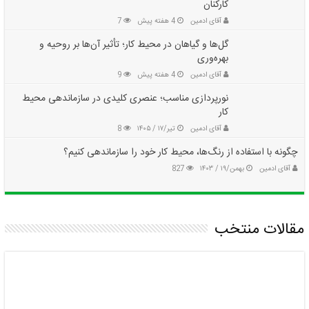
کارکنان
آقای ادمین
4 هفته پیش
7
گل‌ها و گیاهان در محیط کار؛ تأثیر آن‌ها بر روحیه و
بهره‌وری
آقای ادمین
4 هفته پیش
9
نورپردازی مناسب؛ عنصری کلیدی در سازماندهی محیط
کار
آقای ادمین
تیر/۱۷ / ۱۴۰۵
8
چگونه با استفاده از رنگ‌ها، محیط کار خود را سازماندهی کنیم؟
آقای ادمین
بهمن/۱۹ / ۱۴۰۳
827
مقالات منتخب