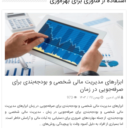
استفاده از فناوری برای بهره‌وری
ابزارهای مدیریت مالی شخصی و بودجه‌بندی برای
صرفه‌جویی در زمان
آقای ادمین
بهمن/۱۹ / ۱۴۰۳
973
ابزارهای مدیریت مالی شخصی و بودجه‌بندی برای صرفه‌جویی در زمان ابزارهای مدیریت
مالی شخصی و بودجه‌بندی برای صرفه‌جویی در زمان ، مدیریت مالی شخصی و
بودجه‌بندی، از جمله مهارت‌های ضروری برای دستیابی به ثبات مالی و آرامش خاطر است.
اما بسیاری از افراد به دلیل کمبود وقت یا پیچیدگی روش‌های …