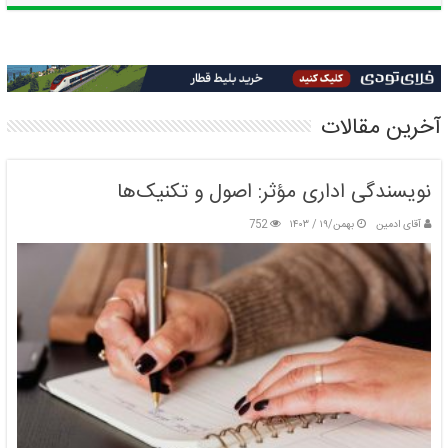
آخرین مقالات
نویسندگی اداری مؤثر: اصول و تکنیک‌ها
آقای ادمین
بهمن/۱۹ / ۱۴۰۳
752
ارتباط بین حل مسئله و سلامت روان
بهمن/۱۹ / ۱۴۰۳