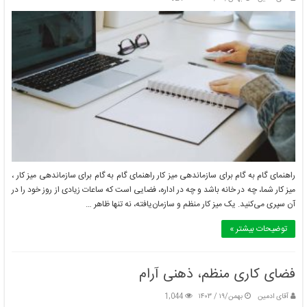
راهنمای گام به گام برای سازماندهی میز کار راهنمای گام به گام برای سازماندهی میز کار ،
میز کار شما، چه در خانه باشد و چه در اداره، فضایی است که ساعات زیادی از روز خود را در
آن سپری می‌کنید. یک میز کار منظم و سازمان‌یافته، نه تنها ظاهر …
توضیحات بیشتر »
فضای کاری منظم، ذهنی آرام
آقای ادمین
بهمن/۱۹ / ۱۴۰۳
1,044