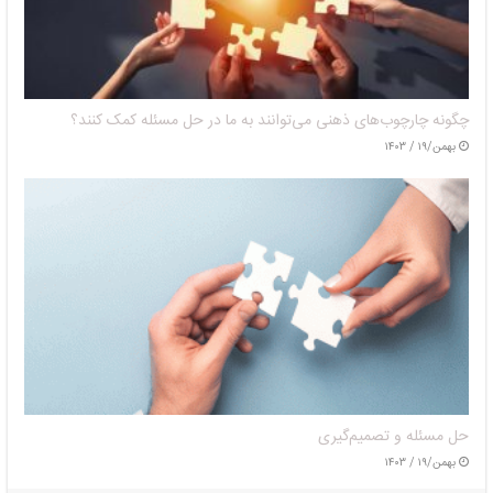
چگونه چارچوب‌های ذهنی می‌توانند به ما در حل مسئله کمک کنند؟
بهمن/۱۹ / ۱۴۰۳
حل مسئله و تصمیم‌گیری
بهمن/۱۹ / ۱۴۰۳