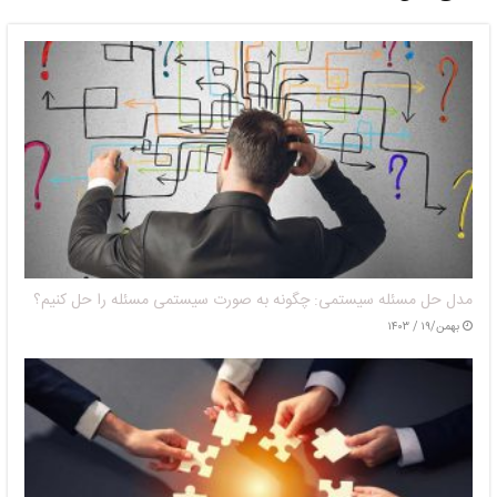
مدل حل مسئله سیستمی: چگونه به صورت سیستمی مسئله را حل کنیم؟
بهمن/۱۹ / ۱۴۰۳