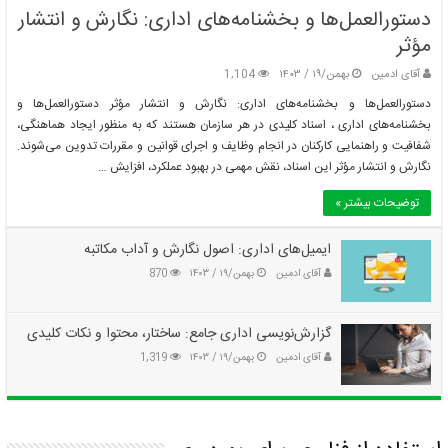
دستورالعمل‌ها و بخشنامه‌های اداری: نگارش و انتشار
مؤثر
آقای ادمین
بهمن/۱۹ / ۱۴۰۳
1,104
دستورالعمل‌ها و بخشنامه‌های اداری: نگارش و انتشار مؤثر دستورالعمل‌ها و
بخشنامه‌های اداری ، اسناد کلیدی در هر سازمان هستند که به منظور ایجاد هماهنگی،
شفافیت و راهنمایی کارکنان در انجام وظایف و اجرای قوانین و مقررات تدوین می‌شوند.
نگارش و انتشار مؤثر این اسناد، نقش مهمی در بهبود عملکرد، افزایش …
توضیحات بیشتر »
ایمیل‌های اداری: اصول نگارش و آداب مکاتبه
آقای ادمین
بهمن/۱۹ / ۱۴۰۳
870
گزارش‌نویسی اداری جامع: ساختار، محتوا و نکات کلیدی
آقای ادمین
بهمن/۱۹ / ۱۴۰۳
1,319