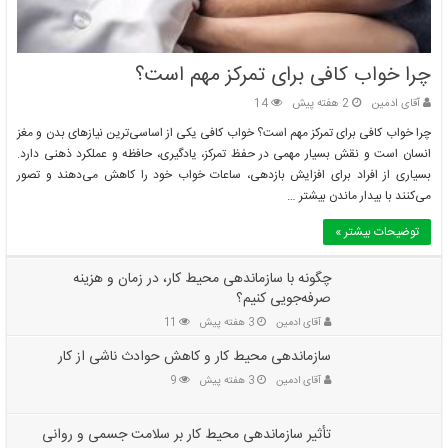
چرا خواب کافی برای تمرکز مهم است؟
آقای ادمین
2 هفته پیش
14
چرا خواب کافی برای تمرکز مهم است؟ خواب کافی یکی از اساسی‌ترین نیازهای بدن و مغز
انسان است و نقش بسیار مهمی در حفظ تمرکز، یادگیری، حافظه و عملکرد ذهنی دارد.
بسیاری از افراد برای افزایش بازدهی، ساعات خواب خود را کاهش می‌دهند و تصور
می‌کنند با بیدار ماندن بیشتر …
توضیحات بیشتر »
چگونه با سازماندهی محیط کار، در زمان و هزینه
صرفه‌جویی کنیم؟
آقای ادمین
3 هفته پیش
11
سازماندهی محیط کار و کاهش حوادث ناشی از کار
آقای ادمین
3 هفته پیش
9
تأثیر سازماندهی محیط کار بر سلامت جسمی و روانی