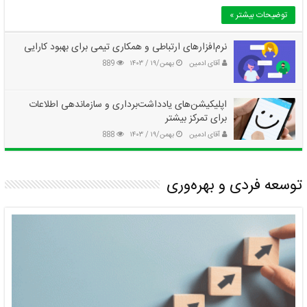
توضیحات بیشتر »
نرم‌افزارهای ارتباطی و همکاری تیمی برای بهبود کارایی
آقای ادمین
بهمن/۱۹ / ۱۴۰۳
889
اپلیکیشن‌های یادداشت‌برداری و سازماندهی اطلاعات
برای تمرکز بیشتر
آقای ادمین
بهمن/۱۹ / ۱۴۰۳
888
توسعه فردی و بهره‌وری