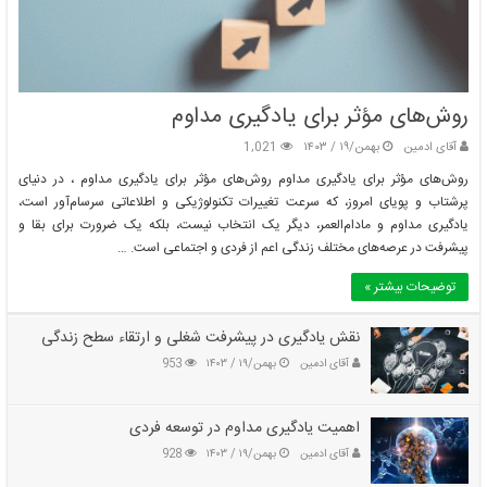
روش‌های مؤثر برای یادگیری مداوم
آقای ادمین
بهمن/۱۹ / ۱۴۰۳
1,021
روش‌های مؤثر برای یادگیری مداوم روش‌های مؤثر برای یادگیری مداوم ، در دنیای
پرشتاب و پویای امروز، که سرعت تغییرات تکنولوژیکی و اطلاعاتی سرسام‌آور است،
یادگیری مداوم و مادام‌العمر، دیگر یک انتخاب نیست، بلکه یک ضرورت برای بقا و
پیشرفت در عرصه‌های مختلف زندگی اعم از فردی و اجتماعی است. …
توضیحات بیشتر »
نقش یادگیری در پیشرفت شغلی و ارتقاء سطح زندگی
آقای ادمین
بهمن/۱۹ / ۱۴۰۳
953
اهمیت یادگیری مداوم در توسعه فردی
آقای ادمین
بهمن/۱۹ / ۱۴۰۳
928