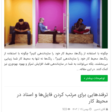
چگونه با استفاده از رنگ‌ها، محیط کار خود را سازماندهی کنیم؟ چگونه با استفاده از
رنگ‌ها، محیط کار خود را سازماندهی کنیم؟ ، رنگ‌ها نه تنها به محیط کار شما زیبایی
می‌بخشند، بلکه می‌توانند به شما در سازماندهی فضا، افزایش تمرکز و بهبود بهره‌وری نیز
کمک کنند. در این مقاله، …
توضیحات بیشتر »
ترفندهایی برای مرتب کردن فایل‌ها و اسناد در
محیط کار
آقای ادمین
بهمن/۱۹ / ۱۴۰۳
933