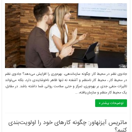
جادوی نظم در محیط کار: چگونه سازماندهی، بهره‌وری را افزایش می‌دهد؟ جادوی نظم
در محیط کار ، محیط کار نامنظم و آشفته نه تنها ظاهر ناخوشایندی دارد، بلکه می‌تواند
تاثیرات منفی جدی بر بهره‌وری، تمرکز و حتی سلامت روانی شما داشته باشد. در مقابل،
یک محیط کار منظم و سازمان‌یافته، …
توضیحات بیشتر »
ماتریس آیزنهاور: چگونه کارهای خود را اولویت‌بندی
کنیم؟