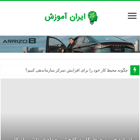
چرا خواب کافی برای تمرکز مهم است؟