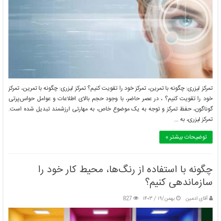
تمرکز لیزری: چگونه با تمرین، تمرکز خود را تقویت کنیم؟ تمرکز لیزری: چگونه با تمرین، تمرکز
خود را تقویت کنیم؟ ، در عصر حاضر، با وجود حجم بالای اطلاعات و عوامل حواس‌پرتی
گوناگون، حفظ تمرکز و توجه به یک موضوع خاص، به مهارتی ارزشمند تبدیل شده است.
تمرکز لیزری، به …
توضیحات بیشتر »
چگونه با استفاده از رنگ‌ها، محیط کار خود را
سازماندهی کنیم؟
آقای ادمین
بهمن/۱۹ / ۱۴۰۳
827