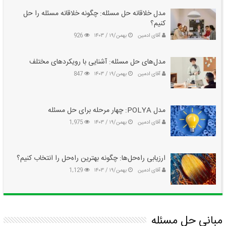
مدل خلاقانه حل مسئله: چگونه خلاقانه مسئله را حل
کنیم؟
آقای ادمین
بهمن/۱۹ / ۱۴۰۳
926
مدل‌های حل مسئله: آشنایی با رویکردهای مختلف
آقای ادمین
بهمن/۱۹ / ۱۴۰۳
847
مدل POLYA: چهار مرحله برای حل مسئله
آقای ادمین
بهمن/۱۹ / ۱۴۰۳
1,975
ارزیابی راه‌حل‌ها: چگونه بهترین راه‌حل را انتخاب کنیم؟
آقای ادمین
بهمن/۱۹ / ۱۴۰۳
1,129
مبانی حل مسئله