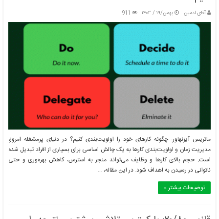
آقای ادمین
بهمن/۱۹ / ۱۴۰۳
911
ماتریس آیزنهاور: چگونه کارهای خود را اولویت‌بندی کنیم؟ در دنیای پرمشغله امروز،
مدیریت زمان و اولویت‌بندی کارها به یک چالش اساسی برای بسیاری از افراد تبدیل شده
است. حجم بالای کارها و وظایف می‌تواند منجر به استرس، کاهش بهره‌وری و حتی
ناتوانی در رسیدن به اهداف شود. در این مقاله، …
توضیحات بیشتر »