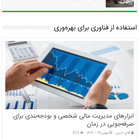
استفاده از فناوری برای بهره‌وری
چگونه از اشتباهات شناختی در تعریف مسئله پرهیز کنیم؟
بهمن/۱۹ / ۱۴۰۳
ابزارهای مدیریت مالی شخصی و بودجه‌بندی برای
صرفه‌جویی در زمان
آقای ادمین
بهمن/۱۹ / ۱۴۰۳
973