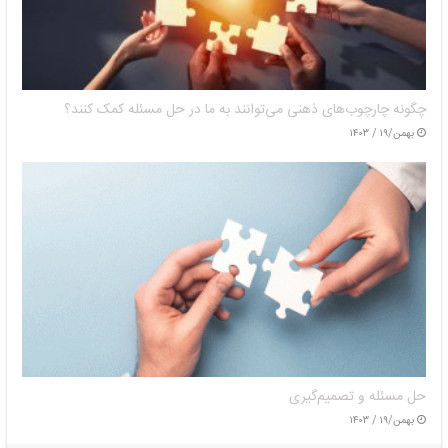
چگونه چارچوب‌های ذهنی می‌توانند به ما در حل مسئله کمک کنند؟
بهمن/۱۹ / ۱۴۰۳
حل مسئله و تصمیم‌گیری
بهمن/۱۹ / ۱۴۰۳