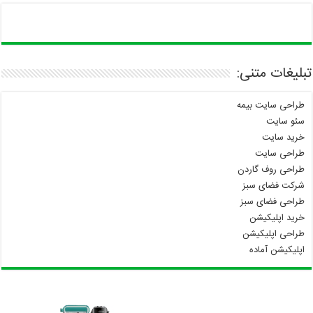
تبلیغات متنی:
طراحی سایت بیمه
سئو سایت
خرید سایت
طراحی سایت
طراحی روف گاردن
شرکت فضای سبز
طراحی فضای سبز
خرید اپلیکیشن
طراحی اپلیکیشن
اپلیکیشن آماده