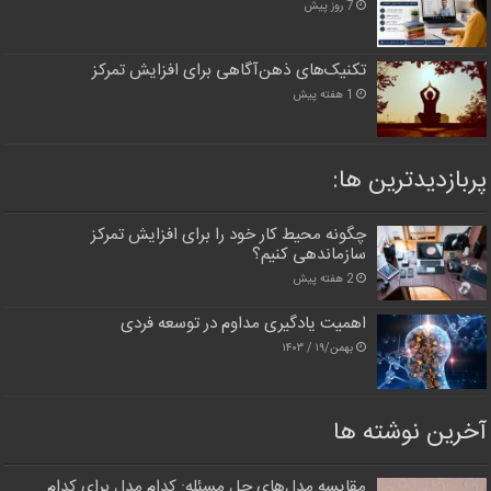
7 روز پیش
تکنیک‌های ذهن‌آگاهی برای افزایش تمرکز
1 هفته پیش
پربازدیدترین‌ ها:
چگونه محیط کار خود را برای افزایش تمرکز
سازماندهی کنیم؟
2 هفته پیش
اهمیت یادگیری مداوم در توسعه فردی
بهمن/۱۹ / ۱۴۰۳
آخرین نوشته ها
مقایسه مدل‌های حل مسئله: کدام مدل برای کدام