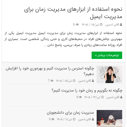
نحوه استفاده از ابزارهای مدیریت زمان برای
مدیریت ایمیل
آقای ادمین
تیر/۱۵ / ۱۴۰۵
9
نحوه استفاده از ابزارهای مدیریت زمان برای مدیریت ایمیل مدیریت ایمیل یکی از
مهم‌ترین چالش‌های افراد در محیط‌های کاری و حتی زندگی شخصی است. بسیاری از
افراد روزانه ساعت‌های زیادی را صرف بررسی، پاسخ دادن …
توضیحات بیشتر »
چگونه استرس را مدیریت کنیم و بهره‌وری خود را افزایش
دهیم؟
آقای ادمین
تیر/۱۵ / ۱۴۰۵
7
چگونه نه بگوییم و زمان خود را مدیریت کنیم؟
آقای ادمین
تیر/۱۳ / ۱۴۰۵
9
مدیریت زمان برای دانشجویان
آقای ادمین
تیر/۱۱ / ۱۴۰۵
9