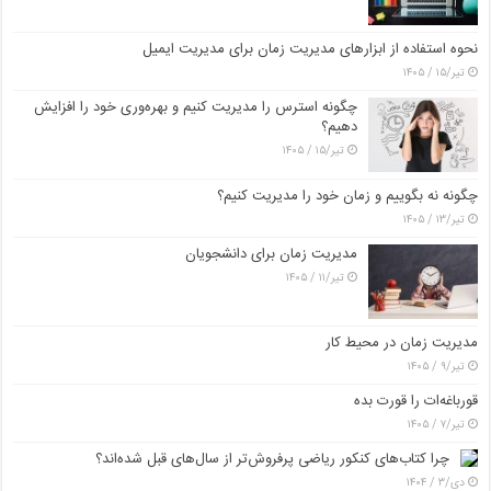
نحوه استفاده از ابزارهای مدیریت زمان برای مدیریت ایمیل
تیر/۱۵ / ۱۴۰۵
چگونه استرس را مدیریت کنیم و بهره‌وری خود را افزایش
دهیم؟
تیر/۱۵ / ۱۴۰۵
چگونه نه بگوییم و زمان خود را مدیریت کنیم؟
تیر/۱۳ / ۱۴۰۵
مدیریت زمان برای دانشجویان
تیر/۱۱ / ۱۴۰۵
مدیریت زمان در محیط کار
تیر/۹ / ۱۴۰۵
قورباغه‌ات را قورت بده
تیر/۷ / ۱۴۰۵
چرا کتاب‌های کنکور ریاضی پرفروش‌تر از سال‌های قبل شده‌اند؟
دی/۳ / ۱۴۰۴