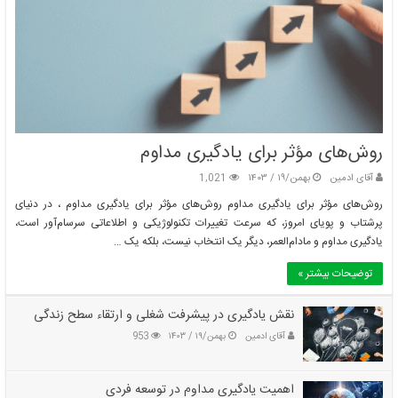
روش‌های مؤثر برای یادگیری مداوم
آقای ادمین
بهمن/۱۹ / ۱۴۰۳
1,021
روش‌های مؤثر برای یادگیری مداوم روش‌های مؤثر برای یادگیری مداوم ، در دنیای
پرشتاب و پویای امروز، که سرعت تغییرات تکنولوژیکی و اطلاعاتی سرسام‌آور است،
یادگیری مداوم و مادام‌العمر، دیگر یک انتخاب نیست، بلکه یک …
توضیحات بیشتر »
نقش یادگیری در پیشرفت شغلی و ارتقاء سطح زندگی
آقای ادمین
بهمن/۱۹ / ۱۴۰۳
953
اهمیت یادگیری مداوم در توسعه فردی