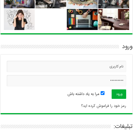
ورود
مرا به یاد داشته باش
رمز خود را فراموش کرده اید؟
تبلیغات: