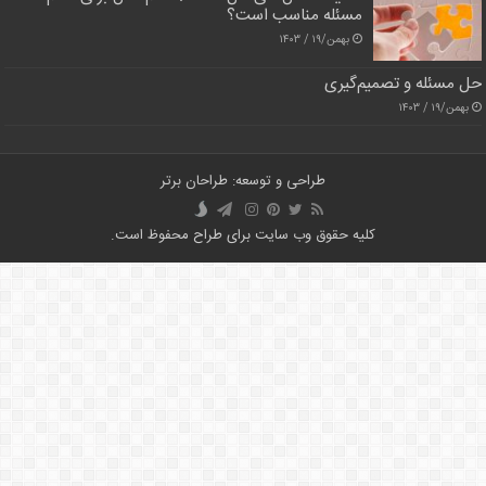
مسئله مناسب است؟
بهمن/۱۹ / ۱۴۰۳
حل مسئله و تصمیم‌گیری
بهمن/۱۹ / ۱۴۰۳
طراحی و توسعه: طراحان برتر
کلیه حقوق وب سایت برای طراح محفوظ است.