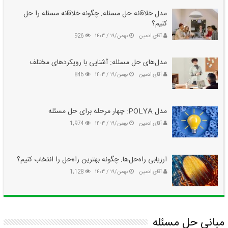
مدل خلاقانه حل مسئله: چگونه خلاقانه مسئله را حل
کنیم؟
آقای ادمین
بهمن/۱۹ / ۱۴۰۳
926
مدل‌های حل مسئله: آشنایی با رویکردهای مختلف
آقای ادمین
بهمن/۱۹ / ۱۴۰۳
846
مدل POLYA: چهار مرحله برای حل مسئله
آقای ادمین
بهمن/۱۹ / ۱۴۰۳
1,974
ارزیابی راه‌حل‌ها: چگونه بهترین راه‌حل را انتخاب کنیم؟
آقای ادمین
بهمن/۱۹ / ۱۴۰۳
1,128
مبانی حل مسئله