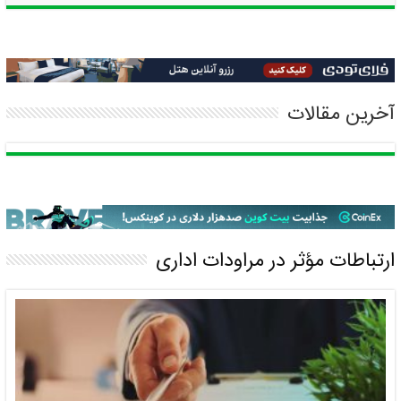
آخرین مقالات
ارتباط بین حل مسئله و سلامت روان
بهمن/۱۹ / ۱۴۰۳
ارتباطات مؤثر در مراودات اداری