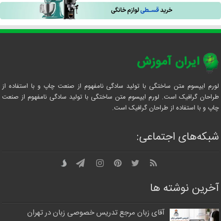
لورم ایپسوم متن ساختگی با تولید سادگی نامفهوم از صنعت چاپ و با استفاده از
طراحان گرافیک است. لورم ایپسوم متن ساختگی با تولید سادگی نامفهوم از صنعت
چاپ و با استفاده از طراحان گرافیک است.
شبکه‌های اجتماعی:
آخرین نوشته ها
آقای زبان مرجع تدریس خصوصی زبان در تهران