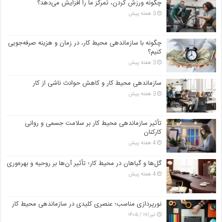
چگونه ورزش کردن، تمرکز ما را افزایش می‌دهد؟
3 هفته پیش
چگونه با سازماندهی محیط کار، در زمان و هزینه صرفه‌جویی
کنیم؟
3 هفته پیش
سازماندهی محیط کار و کاهش حوادث ناشی از کار
3 هفته پیش
تأثیر سازماندهی محیط کار بر سلامت جسمی و روانی
کارکنان
4 هفته پیش
گل‌ها و گیاهان در محیط کار؛ تأثیر آن‌ها بر روحیه و بهره‌وری
4 هفته پیش
نورپردازی مناسب؛ عنصری کلیدی در سازماندهی محیط کار
تیر/۱۷ / ۱۴۰۵