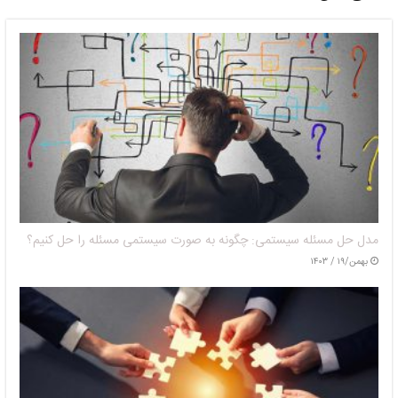
مدل حل مسئله سیستمی: چگونه به صورت سیستمی مسئله را حل کنیم؟
بهمن/۱۹ / ۱۴۰۳