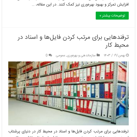
افزایش تمرکز و بهبود بهره‌وری نیز کمک کنند. در این مقاله، …
توضیحات بیشتر »
ترفندهایی برای مرتب کردن فایل‌ها و اسناد در
محیط کار
بهمن/۱۹ / ۱۴۰۳
سازماندهی و بهره‌وری
,
عمومی
0
ترفندهایی برای مرتب کردن فایل‌ها و اسناد در محیط کار در دنیای پرشتاب