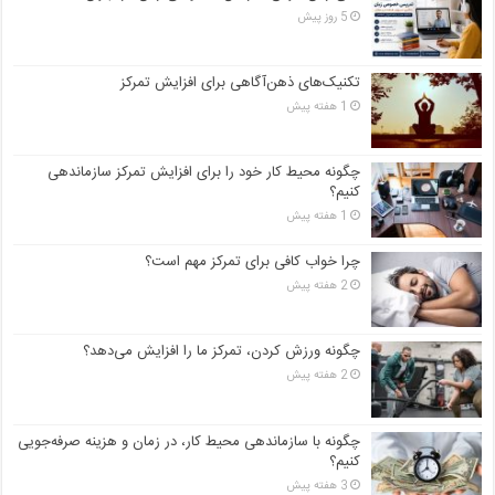
5 روز پیش
تکنیک‌های ذهن‌آگاهی برای افزایش تمرکز
1 هفته پیش
چگونه محیط کار خود را برای افزایش تمرکز سازماندهی
کنیم؟
1 هفته پیش
چرا خواب کافی برای تمرکز مهم است؟
2 هفته پیش
چگونه ورزش کردن، تمرکز ما را افزایش می‌دهد؟
2 هفته پیش
چگونه با سازماندهی محیط کار، در زمان و هزینه صرفه‌جویی
کنیم؟
3 هفته پیش