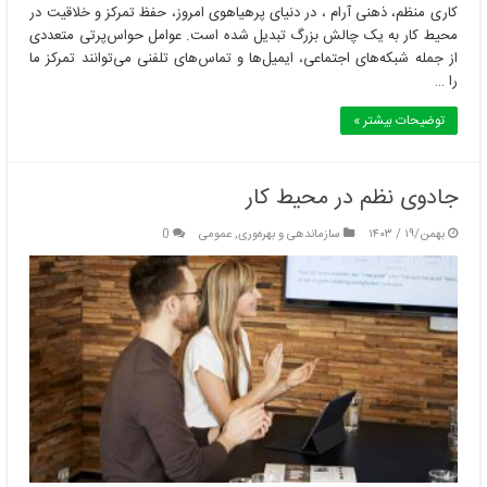
کاری منظم، ذهنی آرام ، در دنیای پرهیاهوی امروز، حفظ تمرکز و خلاقیت در
محیط کار به یک چالش بزرگ تبدیل شده است. عوامل حواس‌پرتی متعددی
از جمله شبکه‌های اجتماعی، ایمیل‌ها و تماس‌های تلفنی می‌توانند تمرکز ما
را …
توضیحات بیشتر »
جادوی نظم در محیط کار
بهمن/۱۹ / ۱۴۰۳
سازماندهی و بهره‌وری
,
عمومی
0