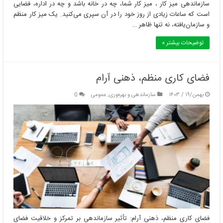
سازماندهی میز کار ، میز کار شما، چه در خانه باشد و چه در اداره، فضایی
است که ساعات زیادی از روز خود را در آن سپری می‌کنید. یک میز کار منظم
و سازمان‌یافته، نه تنها ظاهر …
توضیحات بیشتر »
فضای کاری منظم، ذهنی آرام
بهمن/۱۹ / ۱۴۰۳
سازماندهی و بهره‌وری
,
عمومی
0
فضای کاری منظم، ذهنی آرام: تأثیر سازماندهی بر تمرکز و خلاقیت فضای