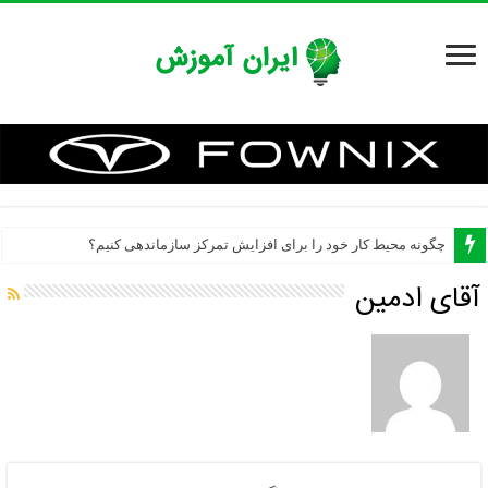
چگونه محیط کار خود را برای افزایش تمرکز سازماندهی کنیم؟
آقای ادمین