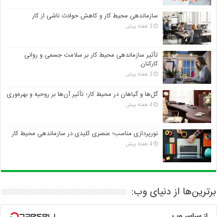
سازماندهی محیط کار و کاهش حوادث ناشی از کار
3 هفته پیش
تأثیر سازماندهی محیط کار بر سلامت جسمی و روانی
کارکنان
3 هفته پیش
گل‌ها و گیاهان در محیط کار؛ تأثیر آن‌ها بر روحیه و بهره‌وری
4 هفته پیش
نورپردازی مناسب؛ عنصری کلیدی در سازماندهی محیط کار
4 هفته پیش
برترین‌ها از دنیای وب:
از سراسر وب