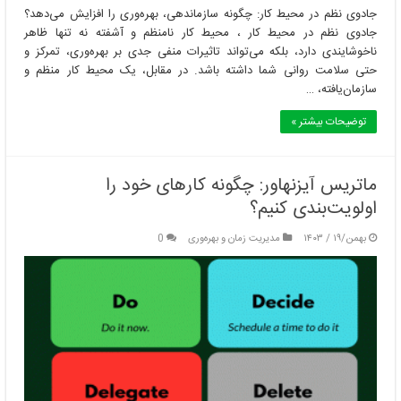
جادوی نظم در محیط کار: چگونه سازماندهی، بهره‌وری را افزایش می‌دهد؟
جادوی نظم در محیط کار ، محیط کار نامنظم و آشفته نه تنها ظاهر
ناخوشایندی دارد، بلکه می‌تواند تاثیرات منفی جدی بر بهره‌وری، تمرکز و
حتی سلامت روانی شما داشته باشد. در مقابل، یک محیط کار منظم و
سازمان‌یافته، …
توضیحات بیشتر »
ماتریس آیزنهاور: چگونه کارهای خود را
اولویت‌بندی کنیم؟
بهمن/۱۹ / ۱۴۰۳
مدیریت زمان و بهره‌وری
0