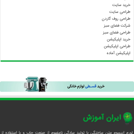
خرید سایت
طراحی سایت
طراحی روف گاردن
شرکت فضای سبز
طراحی فضای سبز
خرید اپلیکیشن
طراحی اپلیکیشن
اپلیکیشن آماده
لورم ایپسوم متن ساختگی با تولید سادگی نامفهوم از صنعت چاپ و با استفاده از