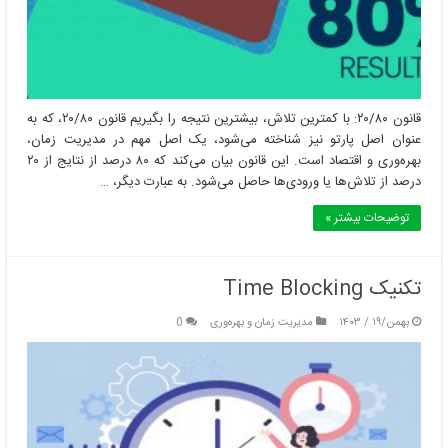
قانون ۲۰/۸۰: با کمترین تلاش، بیشترین نتیجه را بگیریم قانون ۲۰/۸۰، که به
عنوان اصل پارتو نیز شناخته می‌شود، یک اصل مهم در مدیریت زمان،
بهره‌وری و اقتصاد است. این قانون بیان می‌کند که ۸۰ درصد از نتایج از ۲۰
درصد از تلاش‌ها یا ورودی‌ها حاصل می‌شود. به عبارت دیگر، …
توضیحات بیشتر »
تکنیک Time Blocking
بهمن/۱۹ / ۱۴۰۳
مدیریت زمان و بهره‌وری
0