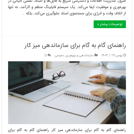
امروز، مدیریت اطلاعات و دسترسی سریع به فایل‌ها و اسناد، نقشی حیاتی در
بهره‌وری و موفقیت ایفا می‌کند. یک سیستم فایلینگ منظم و کارآمد، نه تنها
از اتلاف وقت و انرژی برای جستجوی اسناد جلوگیری می‌کند، بلکه …
توضیحات بیشتر »
راهنمای گام به گام برای سازماندهی میز کار
بهمن/۱۹ / ۱۴۰۳
سازماندهی و بهره‌وری
,
عمومی
0
راهنمای گام به گام برای سازماندهی میز کار راهنمای گام به گام برای