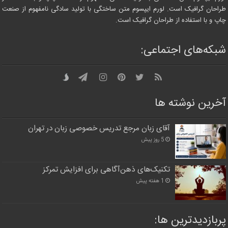
طراحان گرافیک است. لورم ایپسوم متن ساختگی با تولید سادگی نامفهوم از صنعت
چاپ و با استفاده از طراحان گرافیک است.
شبکه‌های اجتماعی:
آخرین نوشته ها
آقای زبان مرجع تدریس خصوصی زبان در تهران
5 روز پیش
تکنیک‌های ذهن‌آگاهی برای افزایش تمرکز
1 هفته پیش
پربازدیدترین‌ ها: