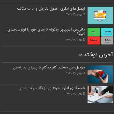
ایمیل‌های اداری: اصول نگارش و آداب مکاتبه
بهمن/۱۹ / ۱۴۰۳
ماتریس آیزنهاور: چگونه کارهای خود را اولویت‌بندی
کنیم؟
بهمن/۱۹ / ۱۴۰۳
آخرین نوشته ها
مراحل حل مسئله: گام به گام تا رسیدن به راه‌حل
بهمن/۱۹ / ۱۴۰۳
نامه‌نگاری اداری حرفه‌ای: از نگارش تا ارسال
بهمن/۱۹ / ۱۴۰۳