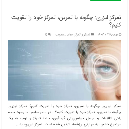
تمرکز لیزری: چگونه با تمرین، تمرکز خود را تقویت
کنیم؟
بهمن/۱۹ / ۱۴۰۳
تمرکز و تمرکز حواس
,
عمومی
0
تمرکز لیزری: چگونه با تمرین، تمرکز خود را تقویت کنیم؟ تمرکز لیزری:
چگونه با تمرین، تمرکز خود را تقویت کنیم؟ ، در عصر حاضر، با وجود حجم
بالای اطلاعات و عوامل حواس‌پرتی گوناگون، حفظ تمرکز و توجه به یک
موضوع خاص، به مهارتی ارزشمند تبدیل شده است. تمرکز لیزری، به …