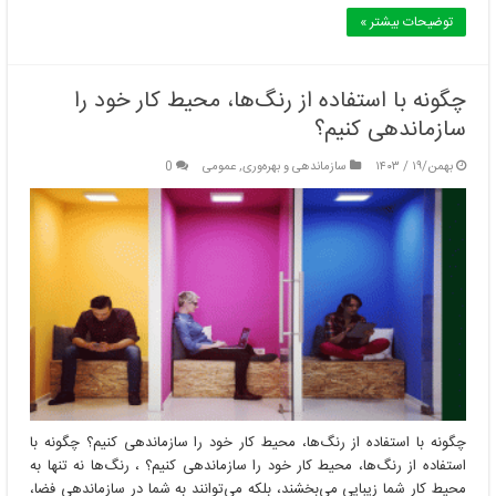
توضیحات بیشتر »
چگونه با استفاده از رنگ‌ها، محیط کار خود را
سازماندهی کنیم؟
بهمن/۱۹ / ۱۴۰۳
سازماندهی و بهره‌وری
,
عمومی
0
چگونه با استفاده از رنگ‌ها، محیط کار خود را سازماندهی کنیم؟ چگونه با
استفاده از رنگ‌ها، محیط کار خود را سازماندهی کنیم؟ ، رنگ‌ها نه تنها به
محیط کار شما زیبایی می‌بخشند، بلکه می‌توانند به شما در سازماندهی فضا،