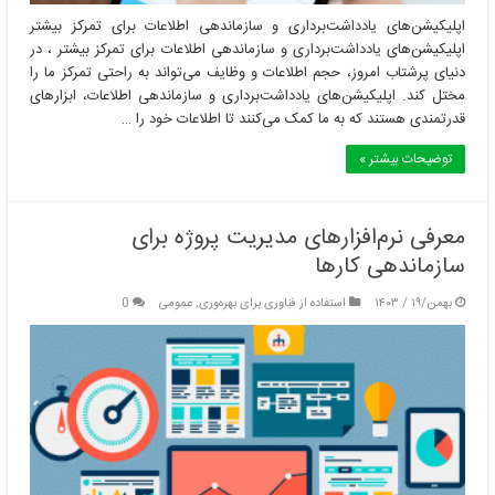
اپلیکیشن‌های یادداشت‌برداری و سازماندهی اطلاعات برای تمرکز بیشتر
اپلیکیشن‌های یادداشت‌برداری و سازماندهی اطلاعات برای تمرکز بیشتر ، در
دنیای پرشتاب امروز، حجم اطلاعات و وظایف می‌تواند به راحتی تمرکز ما را
مختل کند. اپلیکیشن‌های یادداشت‌برداری و سازماندهی اطلاعات، ابزارهای
قدرتمندی هستند که به ما کمک می‌کنند تا اطلاعات خود را …
توضیحات بیشتر »
معرفی نرم‌افزارهای مدیریت پروژه برای
سازماندهی کارها
بهمن/۱۹ / ۱۴۰۳
استفاده از فناوری برای بهره‌وری
,
عمومی
0