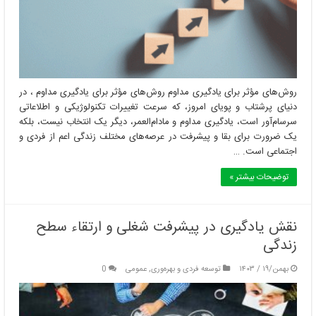
روش‌های مؤثر برای یادگیری مداوم روش‌های مؤثر برای یادگیری مداوم ، در
دنیای پرشتاب و پویای امروز، که سرعت تغییرات تکنولوژیکی و اطلاعاتی
سرسام‌آور است، یادگیری مداوم و مادام‌العمر، دیگر یک انتخاب نیست، بلکه
یک ضرورت برای بقا و پیشرفت در عرصه‌های مختلف زندگی اعم از فردی و
اجتماعی است. …
توضیحات بیشتر »
نقش یادگیری در پیشرفت شغلی و ارتقاء سطح
زندگی
بهمن/۱۹ / ۱۴۰۳
توسعه فردی و بهره‌وری
,
عمومی
0