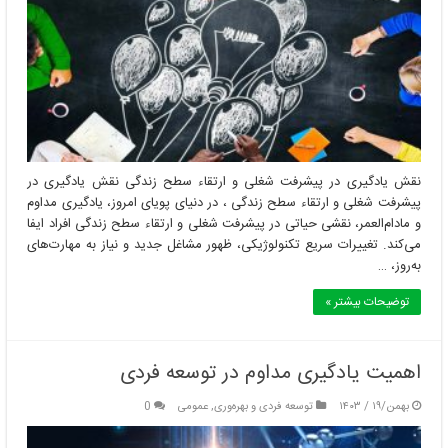
نقش یادگیری در پیشرفت شغلی و ارتقاء سطح زندگی نقش یادگیری در
پیشرفت شغلی و ارتقاء سطح زندگی ، در دنیای پویای امروز، یادگیری مداوم
و مادام‌العمر، نقشی حیاتی در پیشرفت شغلی و ارتقاء سطح زندگی افراد ایفا
می‌کند. تغییرات سریع تکنولوژیکی، ظهور مشاغل جدید و نیاز به مهارت‌های
به‌روز، …
توضیحات بیشتر »
اهمیت یادگیری مداوم در توسعه فردی
بهمن/۱۹ / ۱۴۰۳
توسعه فردی و بهره‌وری
,
عمومی
0