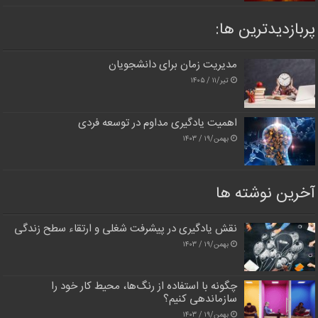
پربازدیدترین‌ ها:
مدیریت زمان برای دانشجویان
تیر/۱۱ / ۱۴۰۵
اهمیت یادگیری مداوم در توسعه فردی
بهمن/۱۹ / ۱۴۰۳
آخرین نوشته ها
نقش یادگیری در پیشرفت شغلی و ارتقاء سطح زندگی
بهمن/۱۹ / ۱۴۰۳
چگونه با استفاده از رنگ‌ها، محیط کار خود را
سازماندهی کنیم؟
بهمن/۱۹ / ۱۴۰۳