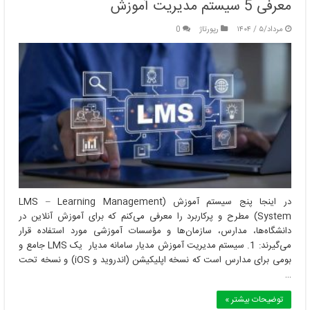
معرفی 5 سیستم مدیریت آموزش
مرداد/۵ / ۱۴۰۴
رپورتاژ
0
در اینجا پنج سیستم آموزش (LMS – Learning Management
System) مطرح و پرکاربرد را معرفی می‌کنم که برای آموزش آنلاین در
دانشگاه‌ها، مدارس، سازمان‌ها و مؤسسات آموزشی مورد استفاده قرار
می‌گیرند: 1. سیستم مدیریت آموزش مدیار سامانه مدیار یک LMS جامع و
بومی برای مدارس است که نسخه اپلیکیشن (اندروید و iOS) و نسخه تحت
…
توضیحات بیشتر »