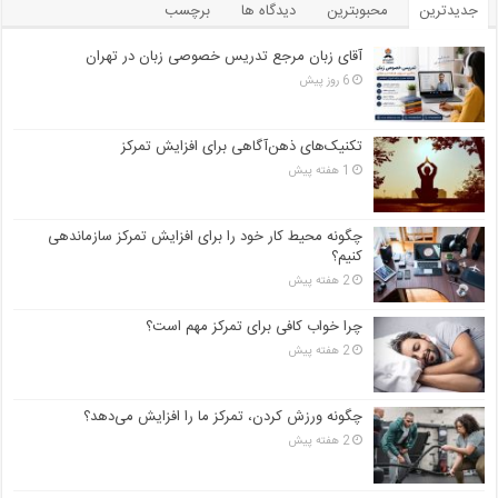
جدیدترین
محبوبترین
دیدگاه ها
برچسب
آقای زبان مرجع تدریس خصوصی زبان در تهران
6 روز پیش
تکنیک‌های ذهن‌آگاهی برای افزایش تمرکز
1 هفته پیش
چگونه محیط کار خود را برای افزایش تمرکز سازماندهی
کنیم؟
2 هفته پیش
چرا خواب کافی برای تمرکز مهم است؟
2 هفته پیش
چگونه ورزش کردن، تمرکز ما را افزایش می‌دهد؟
2 هفته پیش