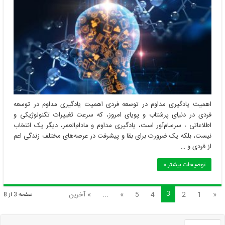
اهمیت یادگیری مداوم در توسعه فردی اهمیت یادگیری مداوم در توسعه
فردی در دنیای پرشتاب و پویای امروز، که سرعت تغییرات تکنولوژیکی و
اطلاعاتی ، سرسام‌آور است، یادگیری مداوم و مادام‌العمر، دیگر یک انتخاب
نیست، بلکه یک ضرورت برای بقا و پیشرفت در عرصه‌های مختلف زندگی اعم
از فردی و …
توضیحات بیشتر »
3
«
1
2
4
5
»
...
» آخرین
صفحه 3 از 8