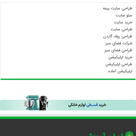
طراحی سایت بیمه
سئو سایت
خرید سایت
طراحی سایت
طراحی روف گاردن
شرکت فضای سبز
طراحی فضای سبز
خرید اپلیکیشن
طراحی اپلیکیشن
اپلیکیشن آماده