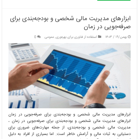
ابزارهای مدیریت مالی شخصی و بودجه‌بندی برای
صرفه‌جویی در زمان
بهمن/۱۹ / ۱۴۰۳
استفاده از فناوری برای بهره‌وری
,
عمومی
0
ابزارهای مدیریت مالی شخصی و بودجه‌بندی برای صرفه‌جویی در زمان
ابزارهای مدیریت مالی شخصی و بودجه‌بندی برای صرفه‌جویی در زمان ،
مدیریت مالی شخصی و بودجه‌بندی، از جمله مهارت‌های ضروری برای
دستیابی به ثبات مالی و آرامش خاطر است. اما بسیاری از افراد به دلیل