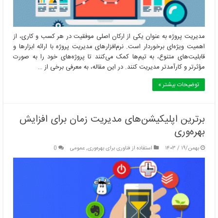
مدیریت پروژه به عنوان یکی از ارکان اصلی موفقیت در هر کسب و کاری، از
اهمیت ویژه‌ای برخوردار است. نرم‌افزارهای مدیریت پروژه با ارائه ابزارها و
قابلیت‌های متنوع، به تیم‌ها کمک می‌کنند تا پروژه‌های خود را به صورت
مؤثرتر و کارآمدتر مدیریت کنند. در این مقاله، به معرفی برخی از …
توضیحات بیشتر »
برترین اپلیکیشن‌های مدیریت زمان برای افزایش
بهره‌وری
بهمن/۱۹ / ۱۴۰۳
استفاده از فناوری برای بهره‌وری
,
عمومی
0