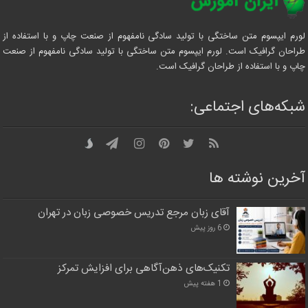
لورم ایپسوم متن ساختگی با تولید سادگی نامفهوم از صنعت چاپ و با استفاده از
طراحان گرافیک است. لورم ایپسوم متن ساختگی با تولید سادگی نامفهوم از صنعت
چاپ و با استفاده از طراحان گرافیک است.
شبکه‌های اجتماعی:
آخرین نوشته ها
آقای زبان مرجع تدریس خصوصی زبان در تهران
6 روز پیش
تکنیک‌های ذهن‌آگاهی برای افزایش تمرکز
1 هفته پیش