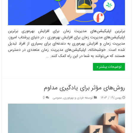
برترین اپلیکیشن‌های مدیریت زمان برای افزایش بهره‌وری برترین
اپلیکیشن‌های مدیریت زمان برای افزایش بهره‌وری ، در دنیای پرشتاب امروز،
مدیریت زمان و افزایش بهره‌وری به دغدغه‌ای برای بسیاری از افراد تبدیل
شده است. خوشبختانه، اپلیکیشن‌های مدیریت زمان متعددی در دسترس
هستند که می‌توانند به شما در این راه کمک کنند. …
توضیحات بیشتر »
روش‌های مؤثر برای یادگیری مداوم
بهمن/۱۹ / ۱۴۰۳
توسعه فردی و بهره‌وری
,
عمومی
0