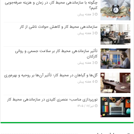
چگونه با سازماندهی محیط کار، در زمان و هزینه صرفه‌جویی
کنیم؟
3 هفته پیش
سازماندهی محیط کار و کاهش حوادث ناشی از کار
3 هفته پیش
تأثیر سازماندهی محیط کار بر سلامت جسمی و روانی
کارکنان
3 هفته پیش
گل‌ها و گیاهان در محیط کار؛ تأثیر آن‌ها بر روحیه و بهره‌وری
4 هفته پیش
نورپردازی مناسب؛ عنصری کلیدی در سازماندهی محیط کار
تیر/۱۷ / ۱۴۰۵