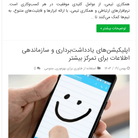
همکاری تیمی، از عوامل کلیدی موفقیت در هر کسب‌وکاری است.
نرم‌افزارهای ارتباطی و همکاری تیمی، با ارائه ابزارها و قابلیت‌های متنوع، به
تیم‌ها کمک می‌کنند تا …
توضیحات بیشتر »
اپلیکیشن‌های یادداشت‌برداری و سازماندهی
اطلاعات برای تمرکز بیشتر
بهمن/۱۹ / ۱۴۰۳
استفاده از فناوری برای بهره‌وری
,
عمومی
0