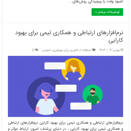
کمبود وقت یا پیچیدگی روش‌های …
توضیحات بیشتر »
نرم‌افزارهای ارتباطی و همکاری تیمی برای بهبود
کارایی
بهمن/۱۹ / ۱۴۰۳
استفاده از فناوری برای بهره‌وری
,
عمومی
0
نرم‌افزارهای ارتباطی و همکاری تیمی برای بهبود کارایی نرم‌افزارهای ارتباطی
و همکاری تیمی برای بهبود کارایی ، در دنیای پرشتاب امروز، ارتباط مؤثر و