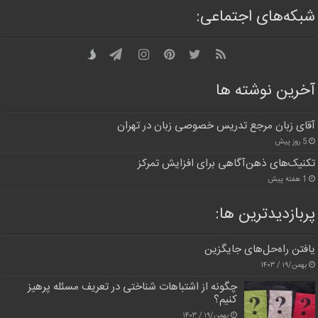
شبکه‌های اجتماعی:
آخرین نوشته ها
آقای زبان مرجع تدریس خصوصی زبان در تهران
5 روز پیش
تکنیک‌های ذهن‌آگاهی برای افزایش تمرکز
1 هفته پیش
پربازدیدترین‌ ها:
یافتن راه‌حل‌های جایگزین
بهمن/۱۹ / ۱۴۰۳
چگونه از اشتباهات شناختی در تعریف مسئله پرهیز
کنیم؟
بهمن/۱۹ / ۱۴۰۳