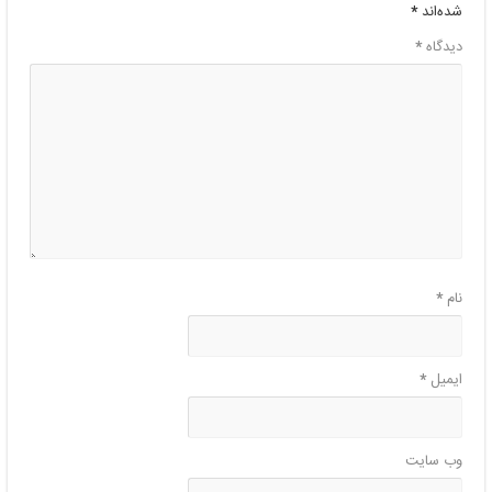
شده‌اند
*
دیدگاه
*
نام
*
ایمیل
*
وب‌ سایت