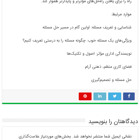
راه را برای یافتن راه‌حل‌های مؤثرتر و پایدارتر هموار کند.
موارد مرتبط:
شناسایی و تعریف مسئله: اولین گام در مسیر حل مسئله
ویژگی‌های یک مسئله خوب: چگونه مسئله را به درستی تعریف کنیم؟
نویسندگی اداری مؤثر: اصول و تکنیک‌ها
فضای کاری منظم، ذهنی آرام
حل مسئله و تصمیم‌گیری
دیدگاهتان را بنویسید
نشانی ایمیل شما منتشر نخواهد شد.
بخش‌های موردنیاز علامت‌گذاری