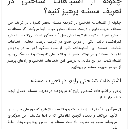
چگونه از اشتباهات شناختی در
تعریف مسئله پرهیز کنیم؟
چگونه از اشتباهات شناختی در تعریف مسئله پرهیز کنیم؟ ، در فرآیند حل
مسئله، تعریف دقیق و درست مسئله، نقش حیاتی ایفا می‌کند. اگر مسئله به
درستی تعریف نشود، تلاش‌ها برای حل آن ممکن است بی‌نتیجه یا حتی
گمراه‌کننده باشد. یکی از موانع جدی در تعریف درست مسئله، اشتباهات
شناختی هستند. این اشتباهات، ناشی از نحوه عملکرد ذهن ما در پردازش
اطلاعات هستند و می‌توانند منجر به برداشت‌های نادرست و تصمیم‌گیری‌های
اشتباه شوند. در این مقاله، به بررسی این اشتباهات شناختی و راه‌های پرهیز
از آنها در تعریف مسئله می‌پردازیم.
اشتباهات شناختی رایج در تعریف مسئله
برخی از اشتباهات شناختی رایج که می‌توانند در تعریف مسئله اختلال ایجاد
کنند، عبارتند از:
سوگیری تأیید:
تمایل به جستجو و تفسیر اطلاعاتی که باورهای قبلی ما را
تأیید می‌کنند و نادیده گرفتن اطلاعاتی که با آنها مغایرند. این سوگیری
می‌تواند منجر به تعریف نادرست مسئله بر اساس پیش‌فرض‌های غلط
شود.