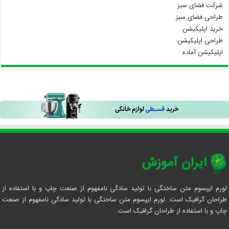
شرکت فضای سبز
طراحی فضای سبز
خرید اپلیکیشن
طراحی اپلیکیشن
اپلیکیشن آماده
لورم ایپسوم متن ساختگی با تولید سادگی نامفهوم از صنعت چاپ و با استفاده از
طراحان گرافیک است. لورم ایپسوم متن ساختگی با تولید سادگی نامفهوم از صنعت
چاپ و با استفاده از طراحان گرافیک است.