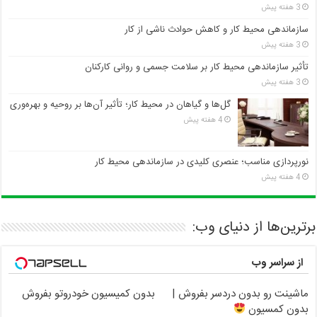
3 هفته پیش
سازماندهی محیط کار و کاهش حوادث ناشی از کار
3 هفته پیش
تأثیر سازماندهی محیط کار بر سلامت جسمی و روانی کارکنان
3 هفته پیش
گل‌ها و گیاهان در محیط کار؛ تأثیر آن‌ها بر روحیه و بهره‌وری
4 هفته پیش
نورپردازی مناسب؛ عنصری کلیدی در سازماندهی محیط کار
4 هفته پیش
برترین‌ها از دنیای وب:
از سراسر وب
ماشینت رو بدون دردسر بفروش |
بدون کمیسیون خودروتو بفروش
بدون کمسیون