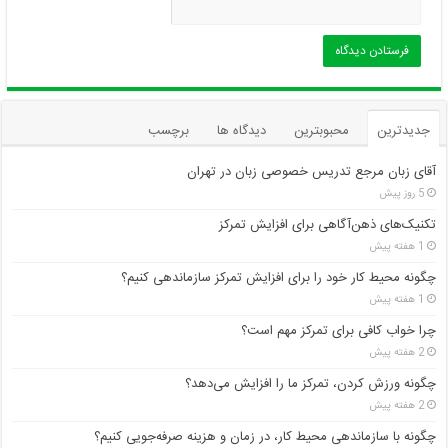
جدیدترین
محبوبترین
دیدگاه ها
برچسب
آقای زبان مرجع تدریس خصوصی زبان در تهران
5 روز پیش
تکنیک‌های ذهن‌آگاهی برای افزایش تمرکز
1 هفته پیش
چگونه محیط کار خود را برای افزایش تمرکز سازماندهی کنیم؟
1 هفته پیش
چرا خواب کافی برای تمرکز مهم است؟
2 هفته پیش
چگونه ورزش کردن، تمرکز ما را افزایش می‌دهد؟
2 هفته پیش
چگونه با سازماندهی محیط کار، در زمان و هزینه صرفه‌جویی کنیم؟