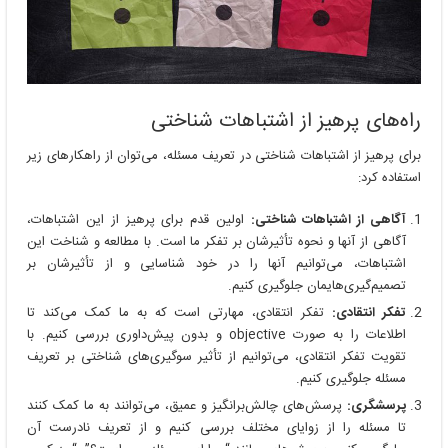
راه‌های پرهیز از اشتباهات شناختی
برای پرهیز از اشتباهات شناختی در تعریف مسئله، می‌توان از راهکارهای زیر
استفاده کرد:
آگاهی از اشتباهات شناختی:
اولین قدم برای پرهیز از این اشتباهات،
آگاهی از آنها و نحوه تأثیرشان بر تفکر ما است. با مطالعه و شناخت این
اشتباهات، می‌توانیم آنها را در خود شناسایی و از تأثیرشان بر
تصمیم‌گیری‌هایمان جلوگیری کنیم.
تفکر انتقادی:
تفکر انتقادی، مهارتی است که به ما کمک می‌کند تا
اطلاعات را به صورت objective و بدون پیش‌داوری بررسی کنیم. با
تقویت تفکر انتقادی، می‌توانیم از تأثیر سوگیری‌های شناختی بر تعریف
مسئله جلوگیری کنیم.
پرسشگری:
پرسش‌های چالش‌برانگیز و عمیق، می‌توانند به ما کمک کنند
تا مسئله را از زوایای مختلف بررسی کنیم و از تعریف نادرست آن