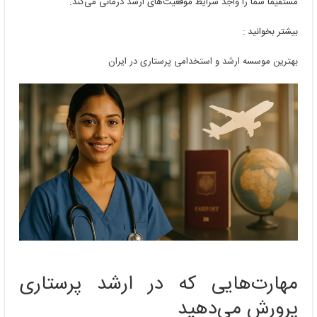
مستقیماً شما را واجد شرایط موقعیت‌های ارشد درمانی می‌کند.
بیشتر بخوانید :
بهترین موسسه ارشد و استخدامی پرستاری در ایران
مهارت‌هایی که در ارشد پرستاری
پرورش می‌دهید