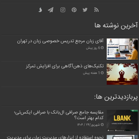
آخرین نوشته ها
آقای زبان مرجع تدریس خصوصی زبان در تهران
6 روز پیش
تکنیک‌های ذهن‌آگاهی برای افزایش تمرکز
1 هفته پیش
پربازدیدترین‌ ها:
مقایسه جامع صرافی ال‌بانک با صرافی ایکس‌تی؛
کدام بهتر است؟
شهریور/۲۴ / ۱۴۰۴
نحوه استفاده از ابزارهای مدیریت زمان برای مدیریت