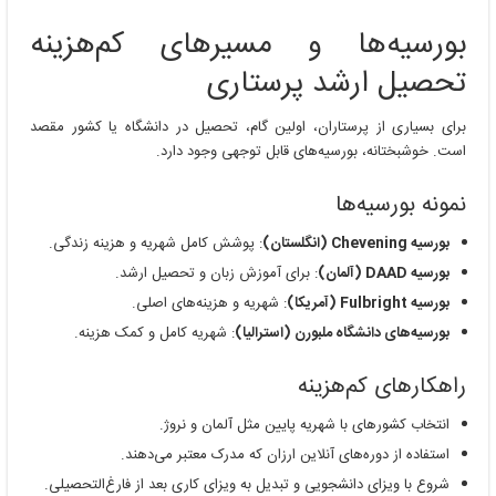
بورسیه‌ها و مسیرهای کم‌هزینه
تحصیل ارشد پرستاری
برای بسیاری از پرستاران، اولین گام، تحصیل در دانشگاه یا کشور مقصد
است. خوشبختانه، بورسیه‌های قابل توجهی وجود دارد.
نمونه بورسیه‌ها
بورسیه Chevening (انگلستان)
: پوشش کامل شهریه و هزینه زندگی.
بورسیه DAAD (آلمان)
: برای آموزش زبان و تحصیل ارشد.
بورسیه Fulbright (آمریکا)
: شهریه و هزینه‌های اصلی.
بورسیه‌های دانشگاه ملبورن (استرالیا)
: شهریه کامل و کمک هزینه.
راهکارهای کم‌هزینه
انتخاب کشورهای با شهریه پایین مثل آلمان و نروژ.
استفاده از دوره‌های آنلاین ارزان که مدرک معتبر می‌دهند.
شروع با ویزای دانشجویی و تبدیل به ویزای کاری بعد از فارغ‌التحصیلی.