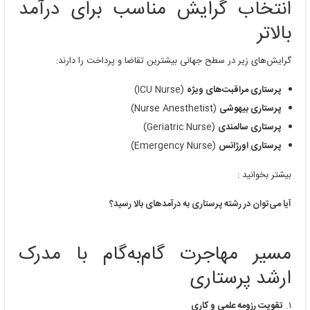
انتخاب گرایش مناسب برای درآمد
بالاتر
گرایش‌های زیر در سطح جهانی بیشترین تقاضا و پرداخت را دارند:
پرستاری مراقبت‌های ویژه
(ICU Nurse)
پرستاری بیهوشی
(Nurse Anesthetist)
پرستاری سالمندی
(Geriatric Nurse)
پرستاری اورژانس
(Emergency Nurse)
بیشتر بخوانید :
آیا می‌توان در رشته پرستاری به درآمدهای بالا رسید؟
مسیر مهاجرت گام‌به‌گام با مدرک
ارشد پرستاری
۱.
تقویت رزومه علمی و کاری