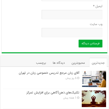
ایمیل
*
وب‌ سایت
جدیدترین
محبوبترین
دیدگاه ها
برچسب
آقای زبان مرجع تدریس خصوصی زبان در تهران
6 روز پیش
تکنیک‌های ذهن‌آگاهی برای افزایش تمرکز
1 هفته پیش