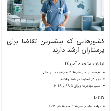
کشورهایی که بیشترین تقاضا برای
پرستاران ارشد دارند
ایالات متحده آمریکا
متوسط درآمد: ۹۵٬۰۰۰ تا ۱۲۵٬۰۰۰ دلار در سال
بازار کار گسترده در همه ایالت‌ها
مسیر مهاجرت: ویزای EB-3 یا H-1B
کانادا
درآمد سالانه: ۷۵٬۰۰۰ تا ۱۱۰٬۰۰۰ دلار کانادا