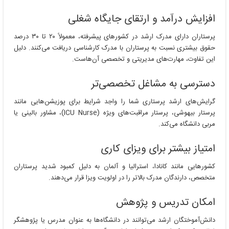
افزایش درآمد و ارتقای جایگاه شغلی
پرستاران دارای مدرک ارشد در کشورهای پیشرفته، معمولاً ۲۰ تا ۳۰ درصد
حقوق بیشتری نسبت به پرستاران با مدرک کارشناسی دریافت می‌کنند. دلیل
این تفاوت، مهارت‌های مدیریتی و تخصصی آن‌هاست.
دسترسی به مشاغل تخصصی‌تر
گرایش‌های ارشد پرستاری شما را واجد شرایط برای پوزیشن‌هایی مانند
پرستار بیهوشی، پرستار مراقبت‌های ویژه (ICU Nurse)، مشاور بالینی یا
مربی دانشگاه می‌کند.
امتیاز بیشتر برای ویزای کاری
کشورهایی مانند کانادا، استرالیا و آلمان به دلیل کمبود شدید پرستاران
متخصص، دارندگان مدرک بالاتر را در اولویت ویزا قرار می‌دهند.
امکان تدریس و پژوهش
دانش‌آموختگان ارشد می‌توانند در دانشگاه‌ها به عنوان مدرس یا پژوهشگر