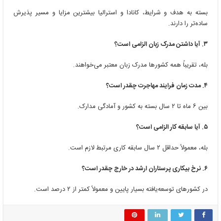
بسته به هدف و شرایط، کانادا و استرالیا بیشترین مزایا و مسیر پذیرش
ساده‌تر را دارند.
۳. آیا داشتن مدرک زبان الزامی است؟
بله، تقریباً همه کشورها مدرک زبان معتبر می‌خواهند.
۴. مدت زمان فرایند مهاجرت چقدر است؟
بین ۶ ماه تا ۲ سال بسته به کشور و آمادگی مدارک.
۵. آیا سابقه کار الزامی است؟
بله، معمولاً حداقل ۲ سال سابقه کاری مرتبط لازم است.
۶. نرخ بیکاری پرستاران ارشد در خارج چقدر است؟
در کشورهای توسعه‌یافته بسیار پایین و معمولاً کمتر از ۲ درصد است.