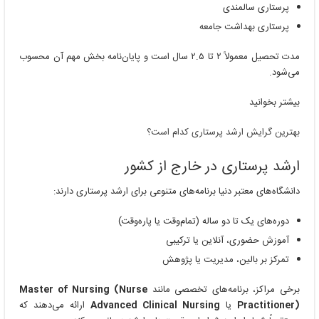
پرستاری سالمندی
پرستاری بهداشت جامعه
مدت تحصیل معمولاً ۲ تا ۲.۵ سال است و پایان‌نامه بخش مهم آن محسوب
می‌شود.
بیشتر بخوانید
بهترین گرایش ارشد پرستاری کدام است؟
ارشد پرستاری در خارج از کشور
دانشگاه‌های معتبر دنیا برنامه‌های متنوعی برای ارشد پرستاری دارند:
دوره‌های یک تا دو ساله (تمام‌وقت یا پاره‌وقت)
آموزش حضوری، آنلاین یا ترکیبی
تمرکز بر بالین، مدیریت یا پژوهش
برخی مراکز، برنامه‌های تخصصی مانند
Master of Nursing (Nurse
Practitioner)
یا
Advanced Clinical Nursing
ارائه می‌دهند که