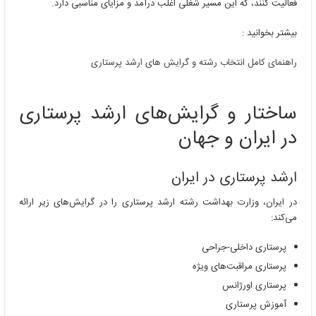
فعالیت کنند، که این مسیر شغلی اغلب درآمد و مزایای مناسبی دارد.
بیشتر بخوانید :
راهنمای کامل انتخاب رشته و گرایش های ارشد پرستاری
ساختار و گرایش‌های ارشد پرستاری
در ایران و جهان
ارشد پرستاری در ایران
در ایران، وزارت بهداشت رشته ارشد پرستاری را در گرایش‌های زیر ارائه
می‌کند:
پرستاری داخلی-جراحی
پرستاری مراقبت‌های ویژه
پرستاری اورژانس
آموزش پرستاری