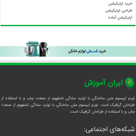
خرید اپلیکیشن
طراحی اپلیکیشن
اپلیکیشن آماده
لورم ایپسوم متن ساختگی با تولید سادگی نامفهوم از صنعت چاپ و با استفاده از
طراحان گرافیک است. لورم ایپسوم متن ساختگی با تولید سادگی نامفهوم از صنعت
چاپ و با استفاده از طراحان گرافیک است.
شبکه‌های اجتماعی: