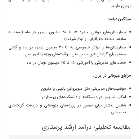
بهتری دارند.
میانگین درآمد:
بیمارستان‌های دولتی: حدود ۱۵ تا ۲۵ میلیون تومان در ماه (بسته به
سابقه، منطقه جغرافیایی و نوع شیفت)
بیمارستان‌ها و مراکز خصوصی: ۱۸ تا ۳۰ میلیون تومان در ماه و گاهی
بیشتر برای گرایش‌های خاص مثل مراقبت‌های ویژه یا اتاق عمل
سمت‌های مدیریتی یا آموزشی: ۲۵ تا ۳۵ میلیون تومان در ماه
مزایای غیرمالی در ایران:
موقعیت‌های مدیریتی مثل سوپروایزر بالینی یا مترون
امکان تدریس در دانشگاه‌ها و دانشکده‌های پرستاری
شانس بیشتر برای حضور در پروژه‌های پژوهشی و دریافت گرنت‌های
تحقیقاتی
مقایسه تحلیلی درآمد ارشد پرستاری