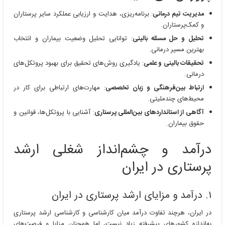
مدیریت تیم درمانی
: برنامه‌ریزی، هدایت و ارزیابی عملکرد سایر پرستاران
و کمک‌پرستاران.
تحلیل و حل مسئله بالینی
: توانایی تحلیل وضعیت بیماران و انتخاب
بهترین مسیر درمانی.
تحقیقات بالینی و علمی
: یادگیری روش‌های تحقیق برای بهبود پروتکل‌های
درمانی.
ارتباط بین‌فرهنگی و زبان تخصصی
: مهارت‌های ارتباطی برای کار در
محیط‌های چندملیتی.
آگاهی از استانداردهای بین‌المللی پرستاری
: آشنایی با پروتکل‌ها، قوانین و
حقوق بیماران.
درآمد و چشم‌انداز شغلی ارشد
پرستاری در ایران
۱. درآمد و مزایای ارشد پرستاری در ایران
در ایران، هرچند تفاوت درآمد میان کارشناسی و کارشناسی ارشد پرستاری
به‌اندازه کشورهای پیشرفته زیاد نیست، اما همچنان مزایا و فرصت‌های