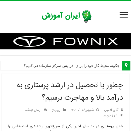
چگونه محیط کار خود را برای افزایش تمرکز سازماندهی کنیم؟
چطور با تحصیل در ارشد پرستاری به
درآمد بالا و مهاجرت برسیم؟
آقای ادمین
شهریور/۱۵ / ۱۴۰۴
رپورتاژ
ارسال دیدگاه
934 بازدید
شغل پرستاری در ۱۰ سال اخیر یکی از سریع‌ترین رشدهای استخدامی را