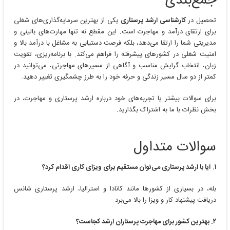
جمع‌بندی
تحصیل در
کارشناسی ارشد پرستاری
یکی از بهترین سرمایه‌گذاری‌های شغلی
برای ارتقای درآمد و مهاجرت است. این مقطع نه تنها مهارت‌های بالینی و
مدیریتی شما را ارتقا می‌دهد، بلکه فرصت دستیابی به مشاغل با درآمد بالا و
امنیت شغلی در کشورهای پیشرفته را فراهم می‌کند. با برنامه‌ریزی، تقویت
زبان، انتخاب گرایش مناسب و آگاهی از مسیرهای مهاجرتی، می‌توانید در
کمتر از دو سال مسیر زندگی و حرفه خود را به طرز چشمگیری تغییر دهید.
برای سوالات بیشتر یا تجربه‌های خود درباره ارشد پرستاری و مهاجرت، در
بخش نظرات با ما به اشتراک بگذارید.
سوالات متداول
۱. آیا با ارشد پرستاری می‌توان مستقیم برای ویزای کاری اقدام کرد؟
بله، در بسیاری از کشورها مانند کانادا و استرالیا، ارشد پرستاری شانس
دریافت پیشنهاد کار و ویزا را بالا می‌برد.
۲. بهترین کشور برای مهاجرت پرستاران ارشد کجاست؟