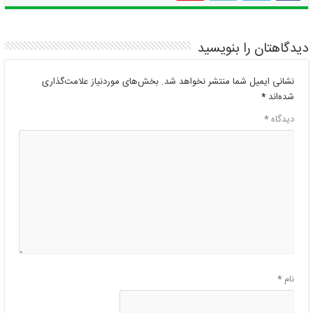
دیدگاهتان را بنویسید
نشانی ایمیل شما منتشر نخواهد شد.
بخش‌های موردنیاز علامت‌گذاری
شده‌اند
*
دیدگاه
*
نام
*