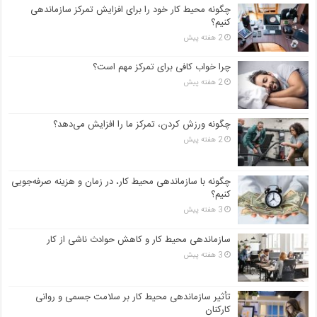
چگونه محیط کار خود را برای افزایش تمرکز سازماندهی
کنیم؟
2 هفته پیش
چرا خواب کافی برای تمرکز مهم است؟
2 هفته پیش
چگونه ورزش کردن، تمرکز ما را افزایش می‌دهد؟
2 هفته پیش
چگونه با سازماندهی محیط کار، در زمان و هزینه صرفه‌جویی
کنیم؟
3 هفته پیش
سازماندهی محیط کار و کاهش حوادث ناشی از کار
3 هفته پیش
تأثیر سازماندهی محیط کار بر سلامت جسمی و روانی
کارکنان