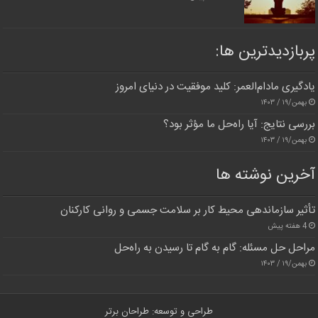
پربازدیدترین‌ ها:
یادگیری مادام‌العمر: کلید موفقیت در دنیای امروز
بهمن/۱۹ / ۱۴۰۳
بررسی نتایج: آیا راه‌حل ما مؤثر بود؟
بهمن/۱۹ / ۱۴۰۳
آخرین نوشته ها
تأثیر سازماندهی محیط کار بر سلامت جسمی و روانی کارکنان
4 هفته پیش
مراحل حل مسئله: گام به گام تا رسیدن به راه‌حل
بهمن/۱۹ / ۱۴۰۳
طراحی و توسعه: طراحان برتر