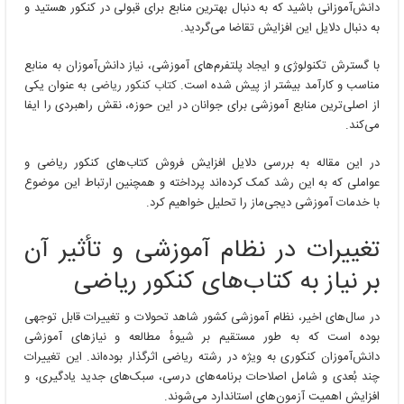
دانش‌آموزانی باشید که به دنبال بهترین منابع برای قبولی در کنکور هستید و
به دنبال دلایل این افزایش تقاضا می‌گردید.
با گسترش تکنولوژی و ایجاد پلتفرم‌های آموزشی، نیاز دانش‌آموزان به منابع
مناسب و کارآمد بیشتر از پیش شده است.
کتاب کنکور ریاضی
به عنوان یکی
از اصلی‌ترین منابع آموزشی برای جوانان در این حوزه، نقش راهبردی را ایفا
می‌کند.
در این مقاله به بررسی دلایل افزایش فروش کتاب‌های کنکور ریاضی و
عواملی که به این رشد کمک کرده‌اند پرداخته و همچنین ارتباط این موضوع
با خدمات آموزشی دیجی‌ماز را تحلیل خواهیم کرد.
تغییرات در نظام آموزشی و تأثیر آن
بر نیاز به کتاب‌های کنکور ریاضی
در سال‌های اخیر، نظام آموزشی کشور شاهد تحولات و تغییرات قابل توجهی
بوده است که به طور مستقیم بر شیوهٔ مطالعه و نیازهای آموزشی
دانش‌آموزان کنکوری به ویژه در رشته ریاضی اثرگذار بوده‌اند. این تغییرات
چند بُعدی و شامل اصلاحات برنامه‌های درسی، سبک‌های جدید یادگیری، و
افزایش اهمیت آزمون‌های استاندارد می‌شوند.