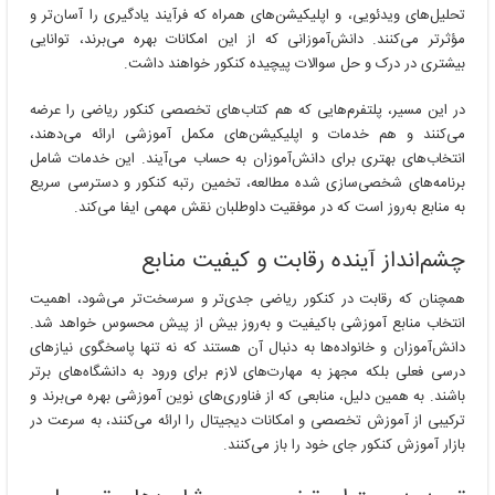
تحلیل‌های ویدئویی، و اپلیکیشن‌های همراه که فرآیند یادگیری را آسان‌تر و
مؤثرتر می‌کنند. دانش‌آموزانی که از این امکانات بهره می‌برند، توانایی
بیشتری در درک و حل سوالات پیچیده کنکور خواهند داشت.
در این مسیر، پلتفرم‌هایی که هم کتاب‌های تخصصی کنکور ریاضی را عرضه
می‌کنند و هم خدمات و اپلیکیشن‌های مکمل آموزشی ارائه می‌دهند،
انتخاب‌های بهتری برای دانش‌آموزان به حساب می‌آیند. این خدمات شامل
برنامه‌های شخصی‌سازی شده مطالعه، تخمین رتبه کنکور و دسترسی سریع
به منابع به‌روز است که در موفقیت داوطلبان نقش مهمی ایفا می‌کند.
چشم‌انداز آینده رقابت و کیفیت منابع
همچنان که رقابت در کنکور ریاضی جدی‌تر و سرسخت‌تر می‌شود، اهمیت
انتخاب منابع آموزشی باکیفیت و به‌روز بیش از پیش محسوس خواهد شد.
دانش‌آموزان و خانواده‌ها به دنبال آن هستند که نه تنها پاسخگوی نیازهای
درسی فعلی بلکه مجهز به مهارت‌های لازم برای ورود به دانشگاه‌های برتر
باشند. به همین دلیل، منابعی که از فناوری‌های نوین آموزشی بهره می‌برند و
ترکیبی از آموزش تخصصی و امکانات دیجیتال را ارائه می‌کنند، به سرعت در
بازار آموزش کنکور جای خود را باز می‌کنند.