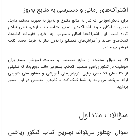
اشتراک‌های زمانی و دسترسی به منابع به‌روز
برای دانش‌آموزانی که نیاز به منابع متنوع و به‌روز به صورت مستمر دارند،
دیجی‌ماز امکان خرید اشتراک‌های زمانی متناسب با نیازهای فردی فراهم
کرده است. این اشتراک‌ها امکان دسترسی به آخرین تغییرات کتاب‌ها،
تست‌های جدید و آموزش‌های تکمیلی را بدون نیاز به خرید مجدد کتاب
فراهم می‌سازند.
اگر به دنبال استفاده از منابع تخصصی و خدمات آموزشی جامع برای
موفقیت در کنکور ریاضی هستید، انتخاب پلتفرمی مانند دیجی‌ماز که تلفیقی
از کتاب‌های تخصصی چاپی، نرم‌افزارهای آموزشی و مشاوره‌های کاربردی
ارائه می‌کند، می‌تواند به شما کمک کند تا گام‌های مطمئنی در این مسیر
بردارید.
سؤالات متداول
سؤال: چطور می‌توانم بهترین کتاب کنکور ریاضی