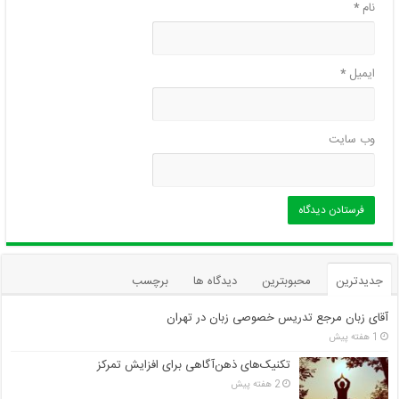
نام
*
ایمیل
*
وب‌ سایت
جدیدترین
محبوبترین
دیدگاه ها
برچسب
آقای زبان مرجع تدریس خصوصی زبان در تهران
1 هفته پیش
تکنیک‌های ذهن‌آگاهی برای افزایش تمرکز
2 هفته پیش