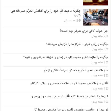
چگونه محیط کار خود را برای افزایش تمرکز سازماندهی
کنیم؟
2 هفته پیش
چرا خواب کافی برای تمرکز مهم است؟
2 هفته پیش
چگونه ورزش کردن، تمرکز ما را افزایش می‌دهد؟
3 هفته پیش
چگونه با سازماندهی محیط کار، در زمان و هزینه صرفه‌جویی کنیم؟
3 هفته پیش
سازماندهی محیط کار و کاهش حوادث ناشی از کار
3 هفته پیش
تأثیر سازماندهی محیط کار بر سلامت جسمی و روانی کارکنان
4 هفته پیش
گل‌ها و گیاهان در محیط کار؛ تأثیر آن‌ها بر روحیه و بهره‌وری
4 هفته پیش
نورپردازی مناسب؛ عنصری کلیدی در سازماندهی محیط کار