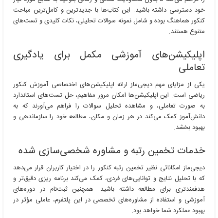
خود دسترسی داشته باشید. این کتاب‌ها با جدیدترین و کامل‌ترین مباحث
کنکور هماهنگ بوده و شامل نمونه سوالات تحلیلی، نکات کلیدی و تست‌های
متنوع هستند.
اپلیکیشن‌های آموزشی مکمل برای یادگیری
تعاملی
یکی از مزایای مهم دیجی‌ماز ارائه اپلیکیشن‌های اختصاصی آموزش کنکور
ریاضی است. این اپلیکیشن‌ها امکان مرور مفاهیم، حل تست‌های استاندارد
به صورت تعاملی، و مشاهده تحلیل سوالات را فراهم می‌آورند که به
دانش‌آموز کمک می‌کند در هر زمان و مکان، مطالعه خود را سازماندهی و
بهبود بخشد.
خدمات تخمین رتبه و مشاوره شخصی‌سازی شده
دیجی‌ماز امکاناتی نظیر تخمین رتبه کنکور را در اختیار کاربران قرار می‌دهد
که با تحلیل نتایج و توانایی‌های فردی، کمک می‌کند برنامه ریزی دقیق‌تر و
هدفمندتری برای مطالعه داشته باشید. همچنین ثبت‌نام در دوره‌های
آموزشی و استفاده از مشاوره‌های تخصصی در این پلتفرم، عاملی مؤثر در
بهبود عملکرد شما خواهد بود.