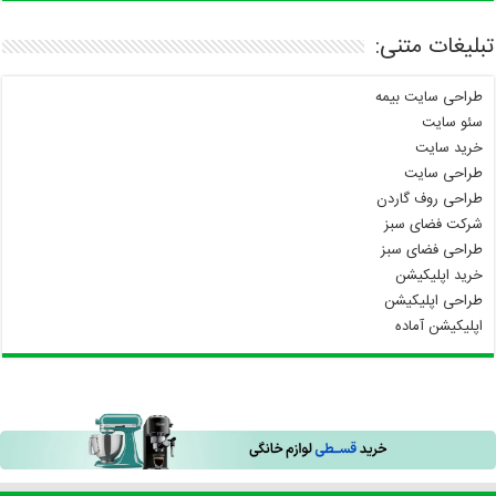
تبلیغات متنی:
طراحی سایت بیمه
سئو سایت
خرید سایت
طراحی سایت
طراحی روف گاردن
شرکت فضای سبز
طراحی فضای سبز
خرید اپلیکیشن
طراحی اپلیکیشن
اپلیکیشن آماده