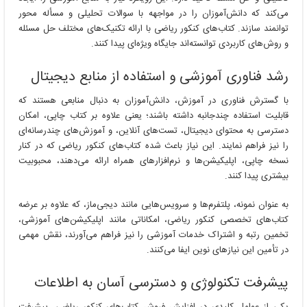
می‌کند که دانش‌آموزان را در مواجهه با سوالات تحلیلی و مسأله محور
توانمند سازند. کتاب‌های کنکور ریاضی با ارائه تکنیک‌های مختلف حل مسئله
و روش‌های کاربردی توانسته‌اند جایگاه ویژه‌ای پیدا کنند.
رشد فناوری آموزشی و استفاده از منابع دیجیتال
با گسترش فناوری در آموزش، دانش‌آموزان به دنبال منابعی هستند که
قابلیت استفاده چندجانبه داشته باشند؛ یعنی علاوه بر کتاب چاپی، امکان
دسترسی به محتوای دیجیتال، تست‌های آنلاین، و آموزش‌های چندرسانه‌ای
را نیز فراهم نمایند. این نیاز باعث شده کتاب‌های کنکور ریاضی که در کنار
نسخه چاپی، اپلیکیشن‌ها و نرم‌افزارهای همراه ارائه می‌دهند، محبوبیت
بیشتری پیدا کنند.
به عنوان نمونه، پلتفرم‌ها و سرویس‌هایی مانند دیجی‌ماز، که علاوه بر عرضه
کتاب‌های تخصصی کنکور ریاضی، امکاناتی مانند اپلیکیشن‌های آموزشی،
تخمین رتبه و اشتراک خدمات آموزشی را نیز فراهم می‌آورند، نقش مهمی
در تأمین این نیازهای نوین ایفا می‌کنند.
پیشرفت تکنولوژی و دسترسی آسان به اطلاعات