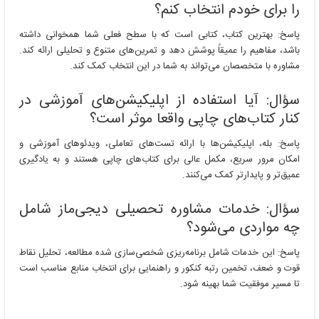
را برای خودم انتخاب کنم؟
پاسخ: بهترین کتاب، کتابی است که با سطح فعلی شما همخوانی داشته
باشد، مفاهیم را عمیقاً پوشش دهد و تمرین‌های متنوع و تحلیلی ارائه کند.
مشاوره با متخصصان می‌تواند به شما در این انتخاب کمک کند.
سؤال: آیا استفاده از اپلیکیشن‌های آموزشی در
کنار کتاب‌های چاپی واقعا موثر است؟
پاسخ: بله، اپلیکیشن‌ها با ارائه تست‌های تعاملی، ویدئوهای آموزشی و
امکان مرور سریع، مکمل عالی برای کتاب‌های چاپی هستند و به یادگیری
عمیق‌تر و پایدارتر کمک می‌کنند.
سؤال: خدمات مشاوره تحصیلی دیجی‌ماز شامل
چه مواردی می‌شود؟
پاسخ: این خدمات شامل برنامه‌ریزی شخصی‌سازی شده مطالعه، تحلیل نقاط
قوت و ضعف، تخمین رتبه کنکور و راهنمایی برای انتخاب منابع مناسب است
تا مسیر موفقیت شما بهینه شود.