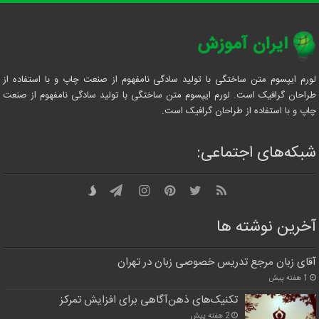
لورم ایپسوم متن ساختگی با تولید سادگی نامفهوم از صنعت چاپ و با استفاده از
طراحان گرافیک است. لورم ایپسوم متن ساختگی با تولید سادگی نامفهوم از صنعت
چاپ و با استفاده از طراحان گرافیک است.
شبکه‌های اجتماعی:
آخرین نوشته ها
آقای زبان مرجع تدریس خصوصی زبان در تهران
1 هفته پیش
تکنیک‌های ذهن‌آگاهی برای افزایش تمرکز
2 هفته پیش