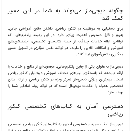
چگونه دیجی‌ماز می‌تواند به شما در این مسیر
کمک کند
برای دستیابی به موفقیت در کنکور ریاضی، داشتن منابع آموزشی جامع،
به‌روز و قابل دسترس اهمیت زیادی دارد. در این زمینه، پلتفرم‌هایی که
توانایی ارائه خدمات چندگانه از جمله کتاب‌های تخصصی، اپلیکیشن‌های
آموزشی و امکانات آنلاین را دارند، می‌توانند نقش مؤثری در تسهیل مسیر
یادگیری دانش‌آموزان ایفا کنند.
دیجی‌ماز به عنوان یکی از چنین پلتفرم‌هایی، مجموعه‌ای از منابع و خدمات را
ارائه می‌دهد که پاسخگوی نیازهای مختلف آموزشی داوطلبان کنکور ریاضی
است. مهم‌ترین ویژگی دیجی‌ماز تمرکز ویژه بر کنکور ریاضی و ارائه منابع
تخصصی همراه با امکانات دیجیتال است که می‌تواند روند آمادگی شما را
بهینه سازد.
دسترسی آسان به کتاب‌های تخصصی کنکور
ریاضی
دیجی‌ماز امکان خرید و دسترسی آنلاین به کتاب‌های کنکور ریاضی تخصصی
را فراهم می‌کند تا بدون محدودیت مکانی و زمانی بتوانید به منابع مورد نیاز