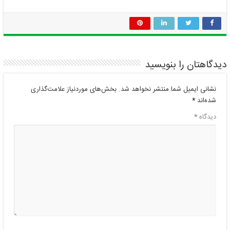
دیدگاهتان را بنویسید
نشانی ایمیل شما منتشر نخواهد شد.
بخش‌های موردنیاز علامت‌گذاری
شده‌اند
*
دیدگاه
*