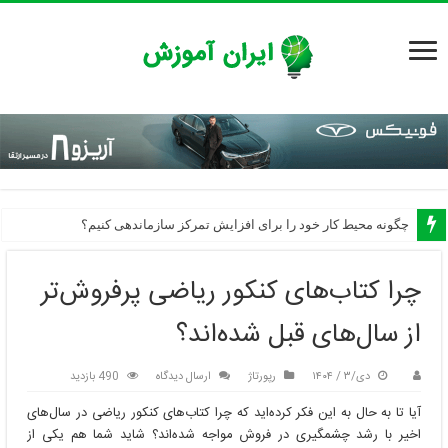
چرا خواب کافی برای تمرکز مهم است؟
چگونه محیط کار خود را برای افزایش تمرکز سازماندهی کنیم؟
چرا کتاب‌های کنکور ریاضی پرفروش‌تر
از سال‌های قبل شده‌اند؟
دی/۳ / ۱۴۰۴
رپورتاژ
ارسال دیدگاه
490 بازدید
آیا تا به حال به این فکر کرده‌اید که چرا کتاب‌های کنکور ریاضی در سال‌های
اخیر با رشد چشمگیری در فروش مواجه شده‌اند؟ شاید شما هم یکی از