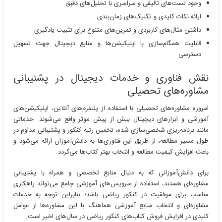
وجود تست‌های تالیفی و سراسری با تحلیل‌های دقیق
ارائه نکات کلیدی و تکنیک‌های زمان‌بندی
داشتن مثال‌های کاربردی و تمرین‌های متنوع برای تثبیت یادگیری
قابلیت همگام‌سازی با اپلیکیشن‌ها و منابع دیجیتال جهت تسهیل
دسترسی
نقش فناوری و خدمات دیجیتال در پشتیبانی
مشاوره‌های تحصیلی
امروزه مشاوره‌های تحصیلی با استفاده از پلتفرم‌های آنلاین، اپلیکیشن‌های
آموزشی و ابزارهای دیجیتال بیش از پیش موثر واقع می‌شوند. خدماتی
مانند برنامه‌ریزی شخصی‌سازی شده، تخمین رتبه کنکور و پشتیبانی مداوم در
طول مسیر مطالعه، از طریق این فناوری‌ها به دانش‌آموزان ارائه می‌شود و
باعث افزایش کیفیت مطالعه و انتخاب بهتر کتاب‌ها می‌گردد.
برای دانش‌آموزانی که به دنبال منابع تخصصی و همراه با پشتیبانی
مشاوره‌ای هستند، استفاده از سرویس‌های آموزشی جامع می‌تواند راهکاری
مناسب برای موفقیت در کنکور ریاضی باشد؛ بنابراین توجه به خدمات
مشاوره‌ای و انتخاب منابع آموزشی هماهنگ با این مشاوره‌ها از عوامل
کلیدی در افزایش فروش کتاب‌های کنکور ریاضی در سال‌های اخیر است.