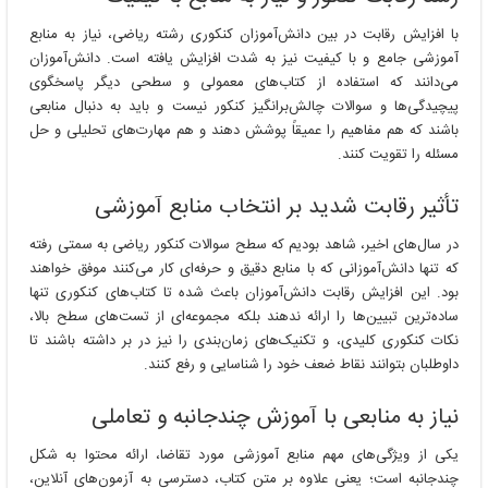
با افزایش رقابت در بین دانش‌آموزان کنکوری رشته ریاضی، نیاز به منابع
آموزشی جامع و با کیفیت نیز به شدت افزایش یافته است. دانش‌آموزان
می‌دانند که استفاده از کتاب‌های معمولی و سطحی دیگر پاسخگوی
پیچیدگی‌ها و سوالات چالش‌برانگیز کنکور نیست و باید به دنبال منابعی
باشند که هم مفاهیم را عمیقاً پوشش دهند و هم مهارت‌های تحلیلی و حل
مسئله را تقویت کنند.
تأثیر رقابت شدید بر انتخاب منابع آموزشی
در سال‌های اخیر، شاهد بودیم که سطح سوالات کنکور ریاضی به سمتی رفته
که تنها دانش‌آموزانی که با منابع دقیق و حرفه‌ای کار می‌کنند موفق خواهند
بود. این افزایش رقابت دانش‌آموزان باعث شده تا کتاب‌های کنکوری تنها
ساده‌ترین تبیین‌ها را ارائه ندهند بلکه مجموعه‌ای از تست‌های سطح بالا،
نکات کنکوری کلیدی، و تکنیک‌های زمان‌بندی را نیز در بر داشته باشند تا
داوطلبان بتوانند نقاط ضعف خود را شناسایی و رفع کنند.
نیاز به منابعی با آموزش چندجانبه و تعاملی
یکی از ویژگی‌های مهم منابع آموزشی مورد تقاضا، ارائه محتوا به شکل
چندجانبه است؛ یعنی علاوه بر متن کتاب، دسترسی به آزمون‌های آنلاین،