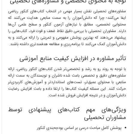
توجه به محتوای تخصصی و مشاوره‌های تحصیلی
مشاوره‌های تحصیلی نقش بسیار مهمی در انتخاب کتاب‌های کنکور ریاضی
ایفا می‌کنند؛ چرا که دانش‌آموزان را به سمت منابعی هدایت می‌کنند که
محتوایی تخصصی، مطابق با نیازهای آزمون کنکور و سطح علمی آن‌ها
دارند. مشاوران تحصیلی با بررسی دقیق نقاط ضعف و قوت فرد، کتاب‌هایی را
پیشنهاد می‌دهند که بهترین پوشش مفهومی و تمرینی را ارائه می‌کنند و به
دانش‌آموزان کمک می‌کنند تا برنامه‌ریزی و مطالعه هدفمندتری داشته باشند.
تأثیر مشاوره در افزایش کیفیت منابع آموزشی
با توجه به روند رو به رشد و تخصصی‌تر شدن کتاب‌های کنکور ریاضی، ارائه
مشاوره‌های دقیق و تخصصی باعث شده ناشران و نویسندگان به سمت ارائه
منابعی با محتوای عمیق‌تر، تست‌های استانداردتر و آموزش‌های کاربردی‌تر
حرکت کنند. این مسئله کیفیت کتاب‌ها را ارتقا داده و باعث افزایش رضایت
دانش‌آموزان و در نتیجه افزایش فروش شده است.
ویژگی‌های مهم کتاب‌های پیشنهادی توسط
مشاوران تحصیلی
پوشش کامل مباحث درسی بر اساس بودجه‌بندی کنکور