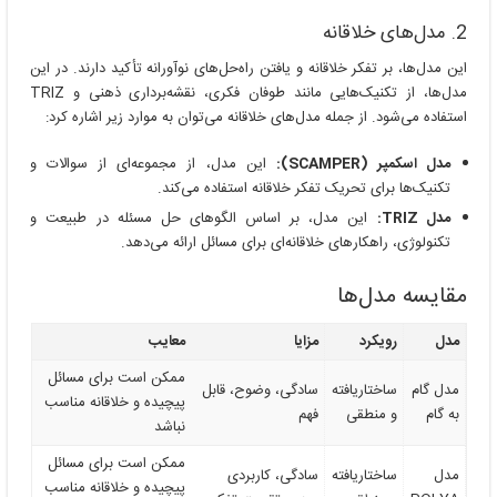
2. مدل‌های خلاقانه
این مدل‌ها، بر تفکر خلاقانه و یافتن راه‌حل‌های نوآورانه تأکید دارند. در این
مدل‌ها، از تکنیک‌هایی مانند طوفان فکری، نقشه‌برداری ذهنی و TRIZ
استفاده می‌شود. از جمله مدل‌های خلاقانه می‌توان به موارد زیر اشاره کرد:
مدل اسکمپر (SCAMPER):
این مدل، از مجموعه‌ای از سوالات و
تکنیک‌ها برای تحریک تفکر خلاقانه استفاده می‌کند.
مدل TRIZ:
این مدل، بر اساس الگوهای حل مسئله در طبیعت و
تکنولوژی، راهکارهای خلاقانه‌ای برای مسائل ارائه می‌دهد.
مقایسه مدل‌ها
مدل
رویکرد
مزایا
معایب
ممکن است برای مسائل
مدل گام
ساختاریافته
سادگی، وضوح، قابل
پیچیده و خلاقانه مناسب
به گام
و منطقی
فهم
نباشد
ممکن است برای مسائل
مدل
ساختاریافته
سادگی، کاربردی
پیچیده و خلاقانه مناسب