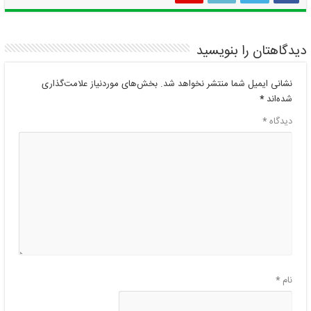
دیدگاهتان را بنویسید
نشانی ایمیل شما منتشر نخواهد شد.
بخش‌های موردنیاز علامت‌گذاری
شده‌اند
*
دیدگاه
*
نام
*