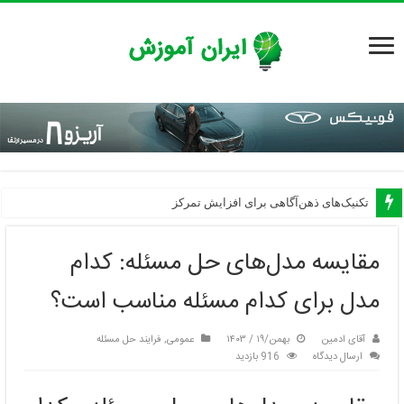
تکنیک‌های ذهن‌آگاهی برای افزایش تمرکز
مقایسه مدل‌های حل مسئله: کدام
مدل برای کدام مسئله مناسب است؟
آقای ادمین
بهمن/۱۹ / ۱۴۰۳
عمومی
,
فرایند حل مسئله
ارسال دیدگاه
916 بازدید