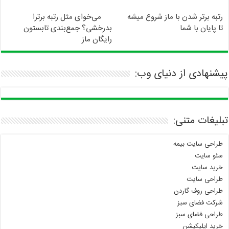
رتبه برتر شدن با ماز شروع میشه
می‌خوای مثل رتبه برترا
تا پایان با شما
بدرخشی؟ جمع‌بندی تابستون
رایگان ماز
پیشنهادی از دنیای وب:
تبلیغات متنی:
طراحی سایت بیمه
سئو سایت
خرید سایت
طراحی سایت
طراحی روف گاردن
شرکت فضای سبز
طراحی فضای سبز
خرید اپلیکیشن