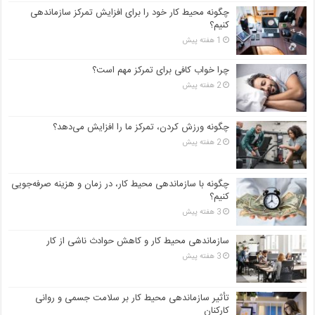
چگونه محیط کار خود را برای افزایش تمرکز سازماندهی
کنیم؟
1 هفته پیش
چرا خواب کافی برای تمرکز مهم است؟
2 هفته پیش
چگونه ورزش کردن، تمرکز ما را افزایش می‌دهد؟
2 هفته پیش
چگونه با سازماندهی محیط کار، در زمان و هزینه صرفه‌جویی
کنیم؟
3 هفته پیش
سازماندهی محیط کار و کاهش حوادث ناشی از کار
3 هفته پیش
تأثیر سازماندهی محیط کار بر سلامت جسمی و روانی
کارکنان