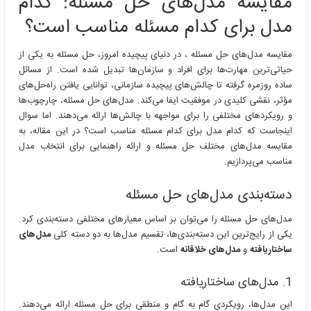
مقایسه مدل‌های حل مسئله: کدام
مدل برای کدام مسئله مناسب است؟
مقایسه مدل‌های حل مسئله ، در دنیای پیچیده امروز، حل مسئله به یکی از
حیاتی‌ترین مهارت‌ها برای افراد و سازمان‌ها تبدیل شده است. از مسائل
ساده روزمره گرفته تا چالش‌های پیچیده سازمانی، توانایی یافتن راه‌حل‌های
مؤثر، نقشی کلیدی در موفقیت ایفا می‌کند. مدل‌های حل مسئله، چارچوب‌ها
و رویکردهای مختلفی را برای مواجهه با چالش‌ها ارائه می‌دهند. اما سوال
اینجاست که کدام مدل برای کدام مسئله مناسب است؟ در این مقاله، به
مقایسه مدل‌های مختلف حل مسئله و ارائه راهنمایی برای انتخاب مدل
مناسب می‌پردازیم.
دسته‌بندی مدل‌های حل مسئله
مدل‌های حل مسئله را می‌توان بر اساس معیارهای مختلفی دسته‌بندی کرد.
یکی از رایج‌ترین این دسته‌بندی‌ها، تقسیم مدل‌ها به دو دسته کلی
مدل‌های
ساختاریافته
و
مدل‌های خلاقانه
است.
1. مدل‌های ساختاریافته
این مدل‌ها، رویکردی گام به گام و منطقی برای حل مسئله ارائه می‌دهند.