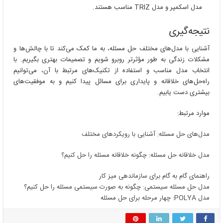
مدل اسکمپر و مدل TRIZ مناسب هستند.
نتیجه‌گیری
آشنایی با مدل‌های مختلف حل مسئله، به ما کمک می‌کند تا با چالش‌ها و
مشکلات زندگی به طور مؤثرتر روبرو شویم و تصمیمات بهتری بگیریم. با
انتخاب مدل مناسب و استفاده از تکنیک‌های مرتبط با آن، می‌توانیم
راه‌حل‌های خلاقانه و پایداری برای مسائل پیدا کنیم و به موفقیت‌های
بیشتری دست یابیم.
موارد مرتبط:
مدل‌های حل مسئله: آشنایی با رویکردهای مختلف
مدل خلاقانه حل مسئله: چگونه خلاقانه مسئله را حل کنیم؟
راهنمای گام به گام برای سازماندهی میز کار
مدل حل مسئله سیستمی: چگونه به صورت سیستمی مسئله را حل کنیم؟
مدل POLYA: چهار مرحله برای حل مسئله