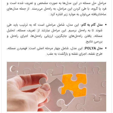
مراحل حل مسئله در این مدل‌ها به صورت مشخص و تعریف شده است و
فرد یا گروه، با طی کردن این مراحل، به راه‌حل می‌رسند. از جمله مدل‌های
ساختاریافته می‌توان به موارد زیر اشاره کرد:
مدل گام به گام:
این مدل، شامل مراحلی است که به ترتیب باید طی
شوند تا به راه‌حل برسیم. این مراحل عبارتند از: تعریف مسئله، تحلیل
مسئله، یافتن راه‌حل‌های جایگزین، ارزیابی راه‌حل‌ها، اجرای راه‌حل و
بررسی نتایج.
مدل POLYA:
این مدل، شامل چهار مرحله اصلی است: فهمیدن مسئله،
طرح نقشه، اجرای نقشه و بازگشت به عقب.