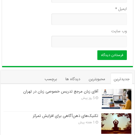
ایمیل
*
وب‌ سایت
جدیدترین
محبوبترین
دیدگاه ها
برچسب
آقای زبان مرجع تدریس خصوصی زبان در تهران
5 روز پیش
تکنیک‌های ذهن‌آگاهی برای افزایش تمرکز
1 هفته پیش