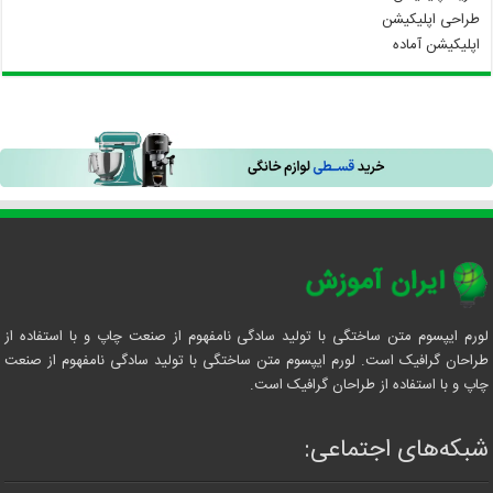
طراحی اپلیکیشن
اپلیکیشن آماده
لورم ایپسوم متن ساختگی با تولید سادگی نامفهوم از صنعت چاپ و با استفاده از
طراحان گرافیک است. لورم ایپسوم متن ساختگی با تولید سادگی نامفهوم از صنعت
چاپ و با استفاده از طراحان گرافیک است.
شبکه‌های اجتماعی: