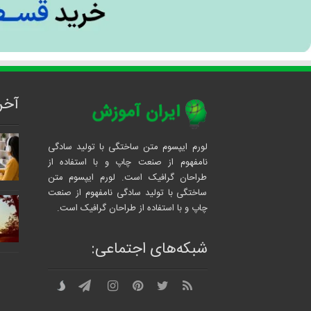
آخر
لورم ایپسوم متن ساختگی با تولید سادگی
نامفهوم از صنعت چاپ و با استفاده از
طراحان گرافیک است. لورم ایپسوم متن
ساختگی با تولید سادگی نامفهوم از صنعت
چاپ و با استفاده از طراحان گرافیک است.
شبکه‌های اجتماعی: