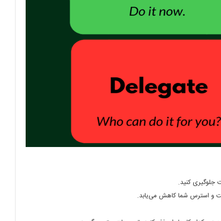
قت جلوگیری کنید.
اشت و استرس شما کاهش می‌یابد.