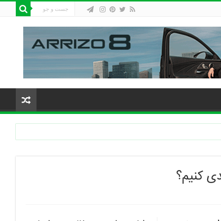
دی کنیم؟