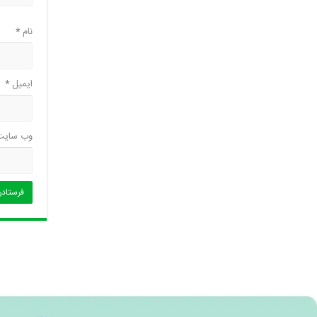
نام
*
ایمیل
*
وب‌ سایت