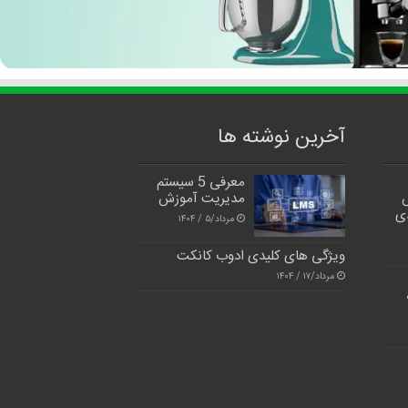
آخرین نوشته ها
معرفی 5 سیستم
مدیریت آموزش
دی
مرداد/۵ / ۱۴۰۴
ویژگی های کلیدی ادوب کانکت
مرداد/۱۷ / ۱۴۰۴