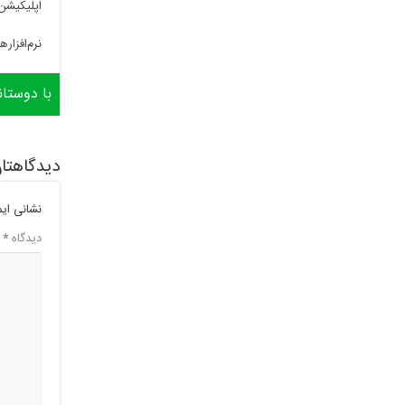
اپلیکیشن‌
نرم‌افزار
با دوستان
دیدگاهتان
نشانی ای
دیدگاه
*