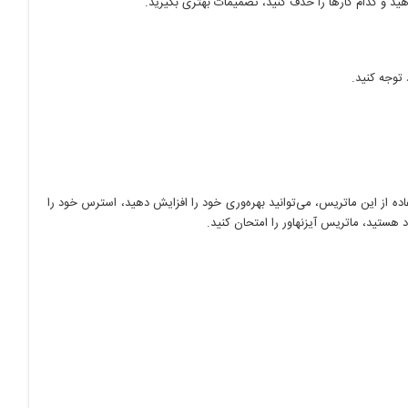
دهید و کدام کارها را حذف کنید، تصمیمات بهتری بگیرید.
توجه کنید.
اده از این ماتریس، می‌توانید بهره‌وری خود را افزایش دهید، استرس خود را
 هستید، ماتریس آیزنهاور را امتحان کنید.