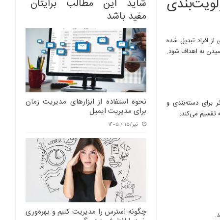
ویت‌بندی
شاید این مطالب برایتان
مفید باشد
از افراد تبدیل شده
سیدن به اهداف شود.
نحوه استفاده از ابزارهای مدیریت زمان
 برای دسته‌بندی و
برای مدیریت ایمیل
ه تقسیم می‌کند:
تیر/۱۵ / ۱۴۰۵
چگونه استرس را مدیریت کنیم و بهره‌وری
.