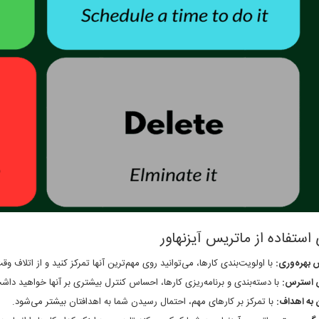
 استفاده از ماتریس آیزنهاور
 بهره‌وری:
با اولویت‌بندی کارها، می‌توانید روی مهم‌ترین آنها تمرکز کنید و از اتلاف و
استرس:
با دسته‌بندی و برنامه‌ریزی کارها، احساس کنترل بیشتری بر آنها خواهید د
به اهداف:
با تمرکز بر کارهای مهم، احتمال رسیدن شما به اهدافتان بیشتر می‌شود.