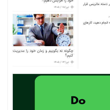
خود را افزایش دهیم؟
 دسته ماتریس قرار
تیر/۱۵ / ۱۴۰۵
.
 انجام دهید، کارهای
چگونه نه بگوییم و زمان خود را مدیریت
کنیم؟
تیر/۱۳ / ۱۴۰۵