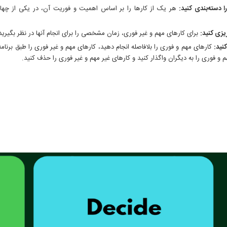
را دسته‌بندی کنید:
هر یک از کارها را بر اساس اهمیت و فوریت آن، در یکی از چهار
ریزی کنید:
برای کارهای مهم و غیر فوری، زمان مشخصی را برای انجام آنها در نظر بگیرید
کنید:
کارهای مهم و فوری را بلافاصله انجام دهید، کارهای مهم و غیر فوری را طبق برنامه
م و فوری را به دیگران واگذار کنید و کارهای غیر مهم و غیر فوری را حذف کنید.