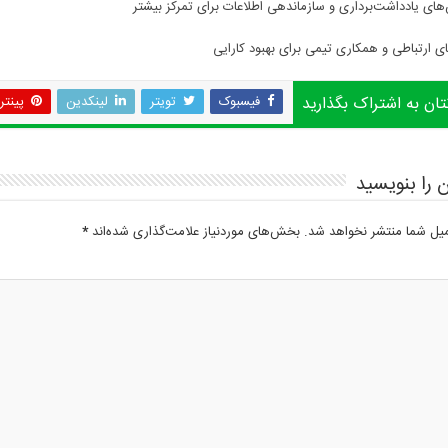
های یادداشت‌برداری و سازماندهی اطلاعات برای تمرکز بیشتر
های ارتباطی و همکاری تیمی برای بهبود کارایی
تان به اشتراک بگذارید
فیسبوک
تویتر
لینکدین
پینت
 را بنویسید
میل شما منتشر نخواهد شد.
بخش‌های موردنیاز علامت‌گذاری شده‌اند
*