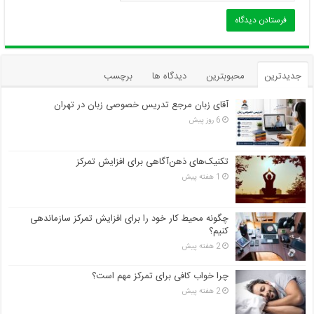
جدیدترین
محبوبترین
دیدگاه ها
برچسب
آقای زبان مرجع تدریس خصوصی زبان در تهران
6 روز پیش
تکنیک‌های ذهن‌آگاهی برای افزایش تمرکز
1 هفته پیش
چگونه محیط کار خود را برای افزایش تمرکز سازماندهی
کنیم؟
2 هفته پیش
چرا خواب کافی برای تمرکز مهم است؟
2 هفته پیش