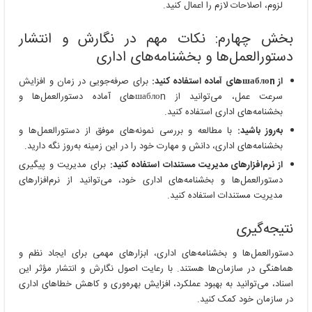
لزوم، اصلاحات لازم را اعمال کنید.
بخش چهارم: نکات مهم در نگارش و انتشار
دستورالعمل‌ها و بخشنامه‌های اداری
از шаблоn‌های آماده استفاده کنید:
برای صرفه‌جویی در زمان و افزایش
سرعت عمل، می‌توانید از шаблоn‌های آماده دستورالعمل‌ها و
بخشنامه‌های اداری استفاده کنید.
به‌روز باشید:
با مطالعه و بررسی نمونه‌های موفق از دستورالعمل‌ها و
بخشنامه‌های اداری، دانش و مهارت خود را در این زمینه به‌روز نگه دارید.
از نرم‌افزارهای مدیریت مستندات استفاده کنید:
برای مدیریت و پیگیری
دستورالعمل‌ها و بخشنامه‌های اداری خود، می‌توانید از نرم‌افزارهای
مدیریت مستندات استفاده کنید.
نتیجه‌گیری
دستورالعمل‌ها و بخشنامه‌های اداری، ابزارهای مهمی برای ایجاد نظم و
هماهنگی در سازمان‌ها هستند. با رعایت اصول نگارش و انتشار مؤثر این
اسناد، می‌توانید به بهبود عملکرد، افزایش بهره‌وری و کاهش خطاهای اداری
در سازمان خود کمک کنید.