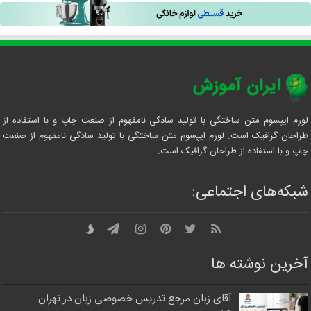
لورم ایپسوم متن ساختگی با تولید سادگی نامفهوم از صنعت چاپ و با استفاده از
طراحان گرافیک است. لورم ایپسوم متن ساختگی با تولید سادگی نامفهوم از صنعت
چاپ و با استفاده از طراحان گرافیک است.
شبکه‌های اجتماعی:
آخرین نوشته ها
آقای زبان مرجع تدریس خصوصی زبان در تهران