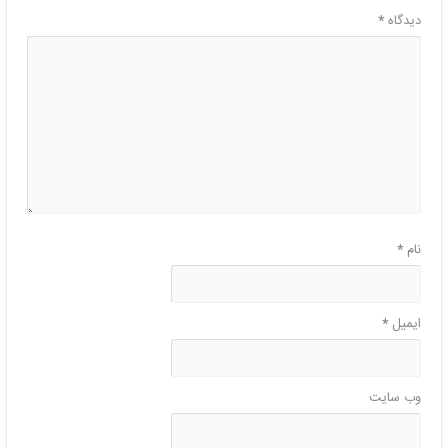
دیدگاه
*
نام
*
ایمیل
*
وب‌ سایت