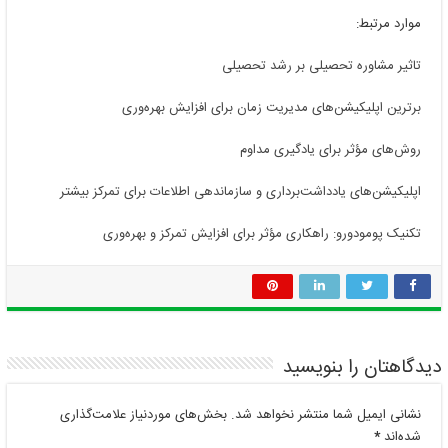
موارد مرتبط:
تاثیر مشاوره تحصیلی بر رشد تحصیلی
برترین اپلیکیشن‌های مدیریت زمان برای افزایش بهره‌وری
روش‌های مؤثر برای یادگیری مداوم
اپلیکیشن‌های یادداشت‌برداری و سازماندهی اطلاعات برای تمرکز بیشتر
تکنیک پومودورو: راهکاری مؤثر برای افزایش تمرکز و بهره‌وری
دیدگاهتان را بنویسید
نشانی ایمیل شما منتشر نخواهد شد.
بخش‌های موردنیاز علامت‌گذاری
شده‌اند
*