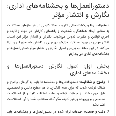
دستورالعمل‌ها و بخشنامه‌های اداری:
نگارش و انتشار مؤثر
دستورالعمل‌ها و بخشنامه‌های اداری ، اسناد کلیدی در هر سازمان هستند که
به منظور ایجاد هماهنگی، شفافیت و راهنمایی کارکنان در انجام وظایف و
اجرای قوانین و مقررات تدوین می‌شوند. نگارش و انتشار مؤثر این اسناد،
نقش مهمی در بهبود عملکرد، افزایش بهره‌وری و کاهش خطاهای اداری ایفا
می‌کند. در این مقاله، به بررسی اصول نگارش و انتشار مؤثر دستورالعمل‌ها و
بخشنامه‌های اداری می‌پردازیم.
بخش اول: اصول نگارش دستورالعمل‌ها و
بخشنامه‌های اداری
وضوح و شفافیت:
دستورالعمل‌ها و بخشنامه‌ها باید به گونه‌ای واضح و
شفاف نوشته شوند که برای همه کارکنان، با هر سطح دانش و تخصصی،
قابل فهم باشند. از جملات کوتاه و ساده استفاده کنید و از اصطلاحات
تخصصی و پیچیده پرهیز کنید، مگر آنکه مخاطب شما با آن اصطلاحات
آشنا باشد.
دقت و صحت:
اطلاعات ارائه شده در دستورالعمل‌ها و بخشنامه‌ها باید