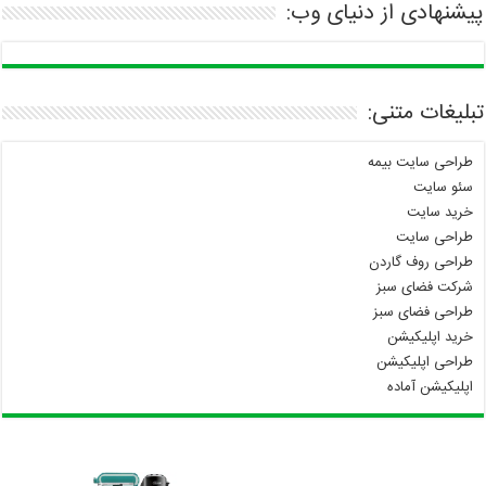
پیشنهادی از دنیای وب:
تبلیغات متنی:
طراحی سایت بیمه
سئو سایت
خرید سایت
طراحی سایت
طراحی روف گاردن
شرکت فضای سبز
طراحی فضای سبز
خرید اپلیکیشن
طراحی اپلیکیشن
اپلیکیشن آماده