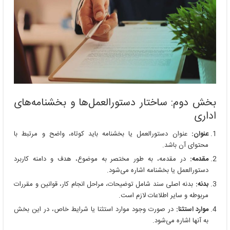
بخش دوم: ساختار دستورالعمل‌ها و بخشنامه‌های
اداری
عنوان:
عنوان دستورالعمل یا بخشنامه باید کوتاه، واضح و مرتبط با
محتوای آن باشد.
مقدمه:
در مقدمه، به طور مختصر به موضوع، هدف و دامنه کاربرد
دستورالعمل یا بخشنامه اشاره می‌شود.
بدنه:
بدنه اصلی سند شامل توضیحات، مراحل انجام کار، قوانین و مقررات
مربوطه و سایر اطلاعات لازم است.
موارد استثنا:
در صورت وجود موارد استثنا یا شرایط خاص، در این بخش
به آنها اشاره می‌شود.