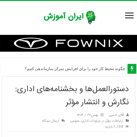
چگونه محیط کار خود را برای افزایش تمرکز سازماندهی کنیم؟
دستورالعمل‌ها و بخشنامه‌های اداری:
نگارش و انتشار مؤثر
آقای ادمین
بهمن/۱۹ / ۱۴۰۳
ارتباطات مؤثر در مراودات اداری
,
عمومی
ارسال دیدگاه
1,104 بازدید