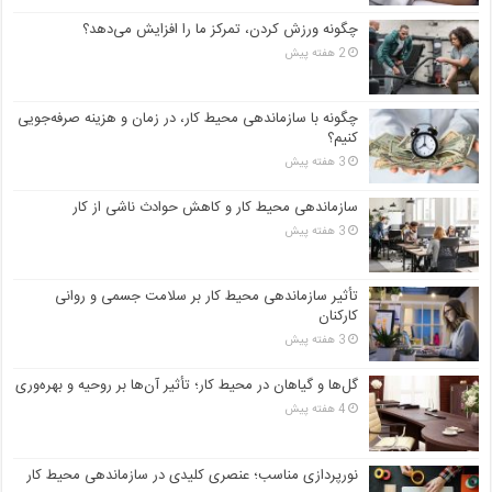
چگونه ورزش کردن، تمرکز ما را افزایش می‌دهد؟
2 هفته پیش
چگونه با سازماندهی محیط کار، در زمان و هزینه صرفه‌جویی
کنیم؟
3 هفته پیش
سازماندهی محیط کار و کاهش حوادث ناشی از کار
3 هفته پیش
تأثیر سازماندهی محیط کار بر سلامت جسمی و روانی
کارکنان
3 هفته پیش
گل‌ها و گیاهان در محیط کار؛ تأثیر آن‌ها بر روحیه و بهره‌وری
4 هفته پیش
نورپردازی مناسب؛ عنصری کلیدی در سازماندهی محیط کار