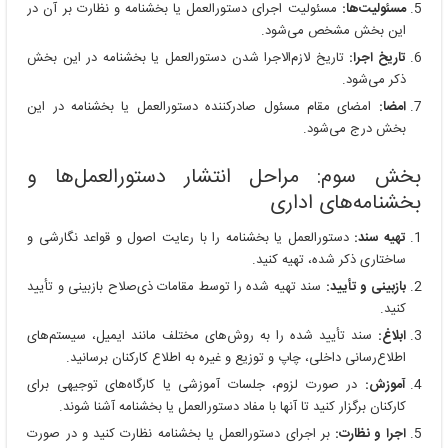
مسئولیت‌ها:
مسئولیت اجرای دستورالعمل یا بخشنامه و نظارت بر آن در
این بخش مشخص می‌شود.
تاریخ اجرا:
تاریخ لازم‌الاجرا شدن دستورالعمل یا بخشنامه در این بخش
ذکر می‌شود.
امضا:
امضای مقام مسئول صادرکننده دستورالعمل یا بخشنامه در این
بخش درج می‌شود.
بخش سوم: مراحل انتشار دستورالعمل‌ها و
بخشنامه‌های اداری
تهیه سند:
دستورالعمل یا بخشنامه را با رعایت اصول و قواعد نگارشی و
ساختاری ذکر شده، تهیه کنید.
بازبینی و تأیید:
سند تهیه شده را توسط مقامات ذی‌صلاح بازبینی و تأیید
کنید.
ابلاغ:
سند تأیید شده را به روش‌های مختلف مانند ایمیل، سیستم‌های
اطلاع‌رسانی داخلی، چاپ و توزیع و غیره به اطلاع کارکنان برسانید.
آموزش:
در صورت لزوم، جلسات آموزشی یا کارگاه‌های توجیهی برای
کارکنان برگزار کنید تا آنها با مفاد دستورالعمل یا بخشنامه آشنا شوند.
اجرا و نظارت:
بر اجرای دستورالعمل یا بخشنامه نظارت کنید و در صورت