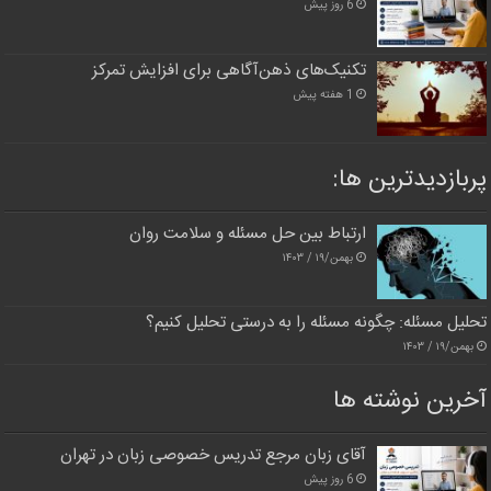
6 روز پیش
تکنیک‌های ذهن‌آگاهی برای افزایش تمرکز
1 هفته پیش
پربازدیدترین‌ ها:
ارتباط بین حل مسئله و سلامت روان
بهمن/۱۹ / ۱۴۰۳
تحلیل مسئله: چگونه مسئله را به درستی تحلیل کنیم؟
بهمن/۱۹ / ۱۴۰۳
آخرین نوشته ها
آقای زبان مرجع تدریس خصوصی زبان در تهران
6 روز پیش