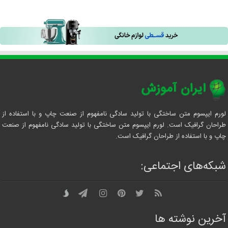
لورم ایپسوم متن ساختگی با تولید سادگی نامفهوم از صنعت چاپ و با استفاده از
طراحان گرافیک است. لورم ایپسوم متن ساختگی با تولید سادگی نامفهوم از صنعت
چاپ و با استفاده از طراحان گرافیک است.
شبکه‌های اجتماعی:
آخرین نوشته ها