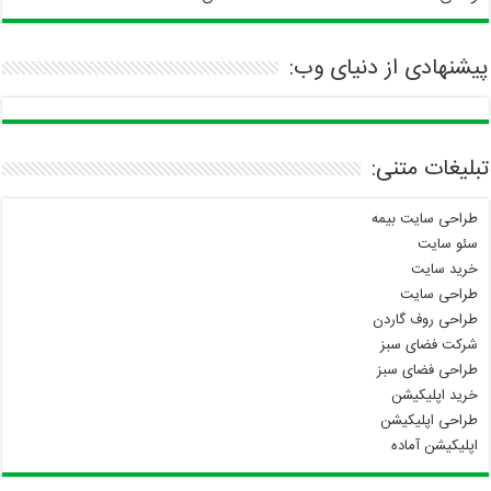
پیشنهادی از دنیای وب:
تبلیغات متنی:
طراحی سایت بیمه
سئو سایت
خرید سایت
طراحی سایت
طراحی روف گاردن
شرکت فضای سبز
طراحی فضای سبز
خرید اپلیکیشن
طراحی اپلیکیشن
اپلیکیشن آماده