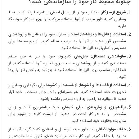
چگونه محیط کار خود را سازماندهی کنیم؟
شروع از میز کار:
میز کار خود را از وسایل اضافی و نامرتبط پاک کنید. فقط
وسایلی که به طور مرتب از آنها استفاده می‌کنید را روی میز کار خود نگه
دارید.
استفاده از فایل‌ها و پوشه‌ها:
اسناد و مدارک خود را در فایل‌ها و پوشه‌های
مشخص قرار دهید و آنها را به ترتیب منظم کنید. از برچسب‌ها برای
دسترسی آسان‌تر به فایل‌ها استفاده کنید.
سازماندهی دیجیتال:
فایل‌های کامپیوتر خود را نیز به طور منظم
دسته‌بندی کنید و از پوشه‌های مناسب برای ذخیره آنها استفاده کنید. از
نامگذاری مناسب برای فایل‌ها استفاده کنید تا بتوانید به راحتی آنها را پیدا
کنید.
استفاده از قفسه‌ها و کشوها:
از قفسه‌ها و کشوها برای نگهداری وسایل و
تجهیزات خود استفاده کنید. هر وسیله‌ای را در جای مشخص خود قرار
دهید تا بتوانید به راحتی به آن دسترسی داشته باشید.
برنامه‌ریزی و زمان‌بندی:
برای کارهای خود برنامه‌ریزی کنید و زمان
مشخصی را به هر کار اختصاص دهید. از لیست کارها و تقویم برای
مدیریت وظایف خود استفاده کنید.
حذف موارد اضافی:
به طور مرتب وسایل و اسنادی که دیگر به آنها نیاز
ندارید را حذف کنید. این کار باعث می‌شود فضای کاری شما خلوت‌تر و