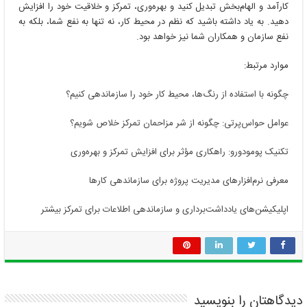
کارآمد و الهام‌بخش تبدیل کنید و بهره‌وری، تمرکز و خلاقیت خود را افزایش
دهید. به یاد داشته باشید که نظم در محیط کار، نه تنها به نفع شما، بلکه به
نفع سازمان و همکاران شما نیز خواهد بود.
موارد مرتبط:
چگونه با استفاده از رنگ‌ها، محیط کار خود را سازماندهی کنیم؟
عوامل حواس‌پرتی: چگونه از شر مزاحمان تمرکز خلاص شویم؟
تکنیک پومودورو: راهکاری مؤثر برای افزایش تمرکز و بهره‌وری
معرفی نرم‌افزارهای مدیریت پروژه برای سازماندهی کارها
اپلیکیشن‌های یادداشت‌برداری و سازماندهی اطلاعات برای تمرکز بیشتر
دیدگاهتان را بنویسید