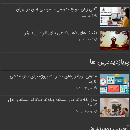
آقای زبان مرجع تدریس خصوصی زبان در تهران
5 روز پیش
تکنیک‌های ذهن‌آگاهی برای افزایش تمرکز
1 هفته پیش
پربازدیدترین‌ ها:
معرفی نرم‌افزارهای مدیریت پروژه برای سازماندهی
کارها
بهمن/۱۹ / ۱۴۰۳
مدل خلاقانه حل مسئله: چگونه خلاقانه مسئله را حل
کنیم؟
بهمن/۱۹ / ۱۴۰۳
آخرین نوشته ها