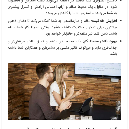
کاهش استرس:
یک محیط کار آشفته می‌تواند باعث استرس و اضطراب
شود. در مقابل، یک محیط منظم و آرام، احساس آرامش و کنترل بیشتری
به شما می‌دهد و استرس شما را کاهش می‌دهد.
افزایش خلاقیت:
نظم و سازماندهی به شما کمک می‌کند تا فضای ذهنی
بیشتری برای تفکر و خلاقیت داشته باشید. وقتی محیط کار شما منظم
باشد، ذهن شما نیز منظم‌تر و خلاق‌تر خواهد بود.
بهبود ظاهر محیط کار:
یک محیط کار منظم و تمیز، ظاهر حرفه‌ای‌تر و
جذاب‌تری دارد و می‌تواند تاثیر مثبتی بر مشتریان و همکاران شما داشته
باشد.