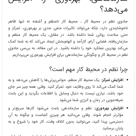
می‌دهد؟
جادوی نظم در محیط کار ، محیط کار نامنظم و آشفته نه تنها ظاهر
ناخوشایندی دارد، بلکه می‌تواند تاثیرات منفی جدی بر بهره‌وری، تمرکز و
حتی سلامت روانی شما داشته باشد. در مقابل، یک محیط کار منظم و
سازمان‌یافته، فضایی آرام، کارآمد و الهام‌بخش ایجاد می‌کند که به شما کمک
می‌کند بهترین عملکرد خود را داشته باشید. در این مقاله، به بررسی جادوی
نظم در محیط کار و چگونگی سازماندهی برای افزایش بهره‌وری می‌پردازیم.
چرا نظم در محیط کار مهم است؟
افزایش تمرکز:
یک محیط کار منظم، حواس‌پرتی‌ها را کاهش می‌دهد و به
شما کمک می‌کند تا روی وظایف خود تمرکز کنید. وقتی همه چیز سر جای
خود باشد، نیازی نیست به دنبال وسایل یا اطلاعات بگردید و این باعث
صرفه‌جویی در زمان و انرژی شما می‌شود.
افزایش بهره‌وری:
نظم و سازماندهی باعث می‌شود کارها سریع‌تر و
مؤثرتر انجام شوند. وقتی می‌دانید هر چیزی کجاست و چگونه به آن
دسترسی پیدا کنید، می‌توانید بدون اتلاف وقت، کار خود را شروع و به
پایان برسانید.