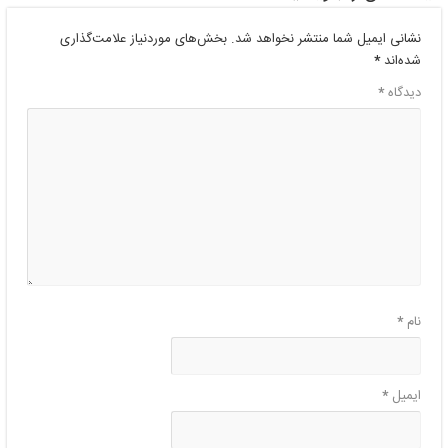
نشانی ایمیل شما منتشر نخواهد شد.
بخش‌های موردنیاز علامت‌گذاری
شده‌اند
*
دیدگاه
*
نام
*
ایمیل
*