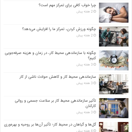
چرا خواب کافی برای تمرکز مهم است؟
2 هفته پیش
چگونه ورزش کردن، تمرکز ما را افزایش می‌دهد؟
2 هفته پیش
چگونه با سازماندهی محیط کار، در زمان و هزینه صرفه‌جویی
کنیم؟
3 هفته پیش
سازماندهی محیط کار و کاهش حوادث ناشی از کار
3 هفته پیش
تأثیر سازماندهی محیط کار بر سلامت جسمی و روانی
کارکنان
3 هفته پیش
گل‌ها و گیاهان در محیط کار؛ تأثیر آن‌ها بر روحیه و بهره‌وری
4 هفته پیش