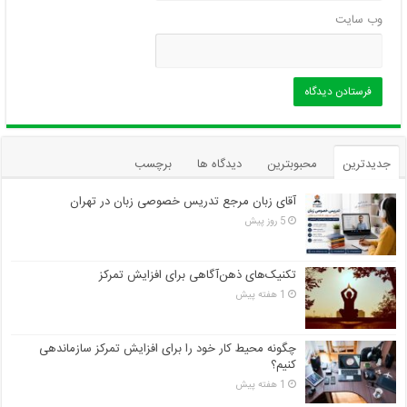
وب‌ سایت
جدیدترین
محبوبترین
دیدگاه ها
برچسب
آقای زبان مرجع تدریس خصوصی زبان در تهران
5 روز پیش
تکنیک‌های ذهن‌آگاهی برای افزایش تمرکز
1 هفته پیش
چگونه محیط کار خود را برای افزایش تمرکز سازماندهی
کنیم؟
1 هفته پیش