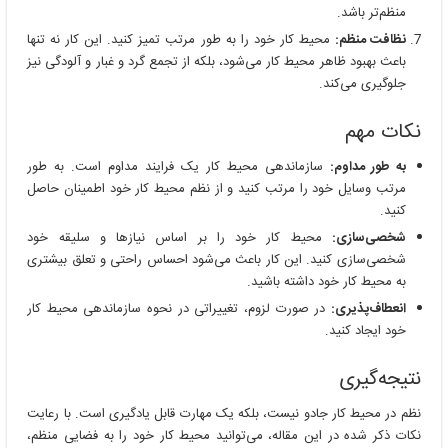
منظم‌تر باشد.
نظافت منظم:
محیط کار خود را به طور مرتب تمیز کنید. این کار نه تنها
باعث بهبود ظاهر محیط کار می‌شود، بلکه از تجمع گرد و غبار و آلودگی نیز
جلوگیری می‌کند.
نکات مهم
به طور مداوم:
سازماندهی محیط کار یک فرایند مداوم است. به طور
مرتب وسایل خود را مرتب کنید و از نظم محیط کار خود اطمینان حاصل
کنید.
شخصی‌سازی:
محیط کار خود را بر اساس نیازها و سلیقه خود
شخصی‌سازی کنید. این کار باعث می‌شود احساس راحتی و تعلق بیشتری
به محیط کار خود داشته باشید.
انعطاف‌پذیری:
در صورت لزوم، تغییراتی در نحوه سازماندهی محیط کار
خود ایجاد کنید.
نتیجه‌گیری
نظم در محیط کار جادو نیست، بلکه یک مهارت قابل یادگیری است. با رعایت
نکات ذکر شده در این مقاله، می‌توانید محیط کار خود را به فضایی منظم،