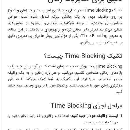
تکنیک Time Blocking ، در دنیای پرهیاهوی امروز، مدیریت زمان و تمرکز
بر روی وظایف مهم، به یک چالش بزرگ تبدیل شده است. عوامل
حواس‌پرتی متعددی از جمله شبکه‌های اجتماعی، ایمیل‌ها و تماس‌های
تلفنی می‌توانند تمرکز ما را مختل کرده و از بهره‌وری ما بکاهند. در این مقاله،
به معرفی Time Blocking، یکی از مؤثرترین روش‌ها برای برنامه‌ریزی دقیق
و مدیریت زمان، می‌پردازیم.
تکنیک Time Blocking چیست؟
Time Blocking یک روش مدیریت زمان است که در آن، زمان خود را به
بازه‌های زمانی مشخص تقسیم می‌کنید و هر بازه زمانی را به یک وظیفه
خاص اختصاص می‌دهید. این تکنیک به شما کمک می‌کند تا به طور
مؤثرتری زمان خود را مدیریت کنید و تمرکز خود را بر روی وظایف مهم حفظ
کنید.
مراحل اجرای Time Blocking
لیست وظایف خود را تهیه کنید:
ابتدا تمام وظایفی که باید انجام دهید را
در یک لیست بنویسید.