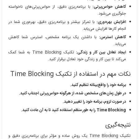
کاهش حواس‌پرتی:
با برنامه‌ریزی دقیق، از حواس‌پرتی‌های ناخواسته
جلوگیری می‌شود.
افزایش بهره‌وری:
با تمرکز بیشتر و برنامه‌ریزی دقیق، بهره‌وری شما در
انجام کارها افزایش می‌یابد.
کاهش استرس:
با داشتن یک برنامه مشخص، استرس شما کاهش
می‌یابد.
ایجاد تعادل بین کار و زندگی:
تکنیک Time Blocking به شما کمک
می‌کند تا بین کار و زندگی خود تعادل برقرار کنید.
نکات مهم در استفاده از تکنیک Time Blocking
برنامه خود را واقع‌بینانه تنظیم کنید.
در طول زمان‌های مشخص شده، از هرگونه حواس‌پرتی اجتناب کنید.
در صورت لزوم، برنامه خود را تغییر دهید.
Time Blocking را به طور منظم استفاده کنید تا به آن عادت کنید.
نتیجه‌گیری
تکنیک Time Blocking یک روش ساده و مؤثر برای برنامه‌ریزی دقیق و