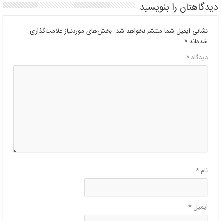
دیدگاهتان را بنویسید
نشانی ایمیل شما منتشر نخواهد شد.
بخش‌های موردنیاز علامت‌گذاری
شده‌اند
*
دیدگاه
*
نام
*
ایمیل
*