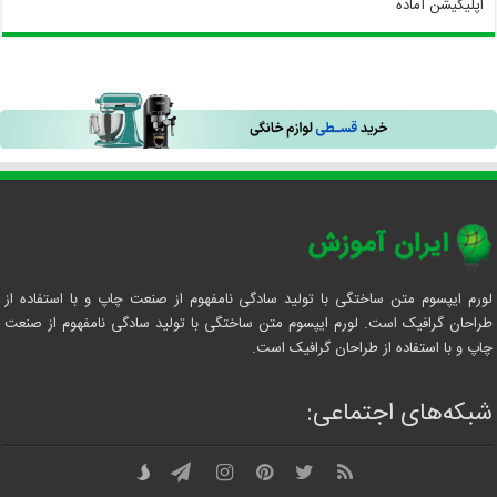
اپلیکیشن آماده
لورم ایپسوم متن ساختگی با تولید سادگی نامفهوم از صنعت چاپ و با استفاده از
طراحان گرافیک است. لورم ایپسوم متن ساختگی با تولید سادگی نامفهوم از صنعت
چاپ و با استفاده از طراحان گرافیک است.
شبکه‌های اجتماعی: