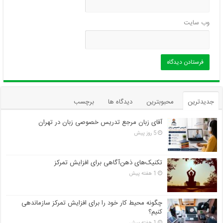
وب‌ سایت
جدیدترین
محبوبترین
دیدگاه ها
برچسب
آقای زبان مرجع تدریس خصوصی زبان در تهران
5 روز پیش
تکنیک‌های ذهن‌آگاهی برای افزایش تمرکز
1 هفته پیش
چگونه محیط کار خود را برای افزایش تمرکز سازماندهی
کنیم؟
1 هفته پیش