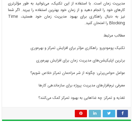
مدیریت زمان است. با استفاده از این تکنیک، می‌توانید به طور مؤثرتری
کارهای خود را انجام دهید و از زمان خود بهترین استفاده را ببرید. اگر شما
نیز به دنبال راهکاری برای بهبود مدیریت زمان خود هستید، Time
Blocking را امتحان کنید.
مطالب مرتبط:
تکنیک پومودورو: راهکاری مؤثر برای افزایش تمرکز و بهره‌وری
برترین اپلیکیشن‌های مدیریت زمان برای افزایش بهره‌وری
عوامل حواس‌پرتی: چگونه از شر مزاحمان تمرکز خلاص شویم؟
معرفی نرم‌افزارهای مدیریت پروژه برای سازماندهی کارها
تغذیه و تمرکز: چه غذاهایی به بهبود تمرکز کمک می‌کنند؟