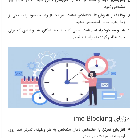
زمان‌های خود را مشخص کنید:
زمان‌های خالی خود را در طول روز
مشخص کنید.
وظایف را به زمان‌ها اختصاص دهید:
هر یک از وظایف خود را به یکی از
زمان‌های خالی اختصاص دهید.
به برنامه خود پایبند باشید:
سعی کنید تا حد امکان به برنامه‌ای که برای
خود تنظیم کرده‌اید، پایبند باشید.
مزایای Time Blocking
افزایش تمرکز:
با اختصاص زمان مشخص به هر وظیفه، تمرکز شما روی
آن وظیفه افزایش می‌یابد.