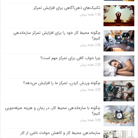
تکنیک‌های ذهن‌آگاهی برای افزایش تمرکز
1 هفته پیش
چگونه محیط کار خود را برای افزایش تمرکز سازماندهی
کنیم؟
2 هفته پیش
چرا خواب کافی برای تمرکز مهم است؟
2 هفته پیش
چگونه ورزش کردن، تمرکز ما را افزایش می‌دهد؟
3 هفته پیش
چگونه با سازماندهی محیط کار، در زمان و هزینه صرفه‌جویی
کنیم؟
3 هفته پیش
سازماندهی محیط کار و کاهش حوادث ناشی از کار