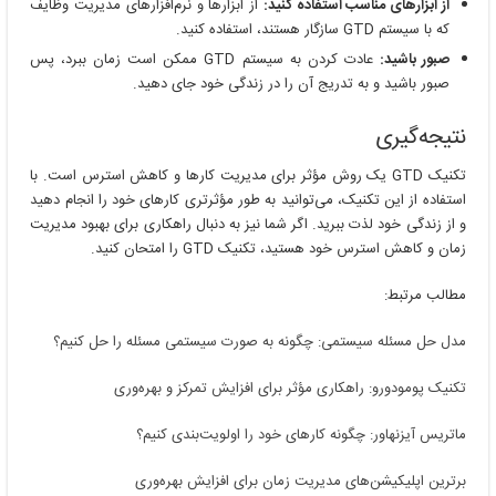
از ابزارهای مناسب استفاده کنید:
از ابزارها و نرم‌افزارهای مدیریت وظایف
که با سیستم GTD سازگار هستند، استفاده کنید.
صبور باشید:
عادت کردن به سیستم GTD ممکن است زمان ببرد، پس
صبور باشید و به تدریج آن را در زندگی خود جای دهید.
نتیجه‌گیری
تکنیک GTD یک روش مؤثر برای مدیریت کارها و کاهش استرس است. با
استفاده از این تکنیک، می‌توانید به طور مؤثرتری کارهای خود را انجام دهید
و از زندگی خود لذت ببرید. اگر شما نیز به دنبال راهکاری برای بهبود مدیریت
زمان و کاهش استرس خود هستید، تکنیک GTD را امتحان کنید.
مطالب مرتبط:
مدل حل مسئله سیستمی: چگونه به صورت سیستمی مسئله را حل کنیم؟
تکنیک پومودورو: راهکاری مؤثر برای افزایش تمرکز و بهره‌وری
ماتریس آیزنهاور: چگونه کارهای خود را اولویت‌بندی کنیم؟
برترین اپلیکیشن‌های مدیریت زمان برای افزایش بهره‌وری