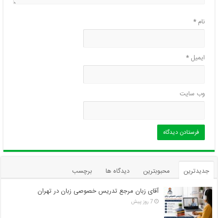
نام
*
ایمیل
*
وب‌ سایت
جدیدترین
محبوبترین
دیدگاه ها
برچسب
آقای زبان مرجع تدریس خصوصی زبان در تهران
7 روز پیش