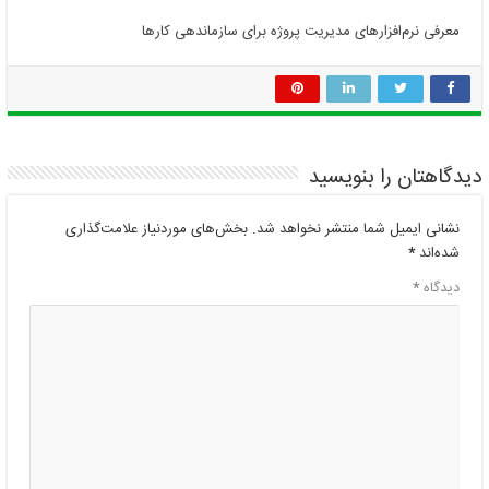
معرفی نرم‌افزارهای مدیریت پروژه برای سازماندهی کارها
دیدگاهتان را بنویسید
نشانی ایمیل شما منتشر نخواهد شد.
بخش‌های موردنیاز علامت‌گذاری
شده‌اند
*
دیدگاه
*