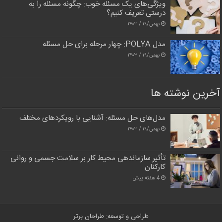
ویژگی‌های یک مسئله خوب: چگونه مسئله را به
درستی تعریف کنیم؟
بهمن/۱۹ / ۱۴۰۳
مدل POLYA: چهار مرحله برای حل مسئله
بهمن/۱۹ / ۱۴۰۳
آخرین نوشته ها
مدل‌های حل مسئله: آشنایی با رویکردهای مختلف
بهمن/۱۹ / ۱۴۰۳
تأثیر سازماندهی محیط کار بر سلامت جسمی و روانی
کارکنان
4 هفته پیش
طراحی و توسعه: طراحان برتر