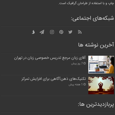
چاپ و با استفاده از طراحان گرافیک است.
شبکه‌های اجتماعی:
آخرین نوشته ها
آقای زبان مرجع تدریس خصوصی زبان در تهران
7 روز پیش
تکنیک‌های ذهن‌آگاهی برای افزایش تمرکز
1 هفته پیش
پربازدیدترین‌ ها: