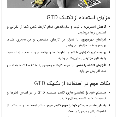
مزایای استفاده از تکنیک GTD
کاهش استرس:
با ثبت و سازماندهی تمام کارها، ذهن شما از نگرانی و
استرس رها می‌شود.
افزایش بهره‌وری:
با تمرکز بر کارهای مشخص و برنامه‌ریزی شده،
بهره‌وری شما افزایش می‌یابد.
بهبود مدیریت زمان:
با تعیین اولویت‌ها و برنامه‌ریزی مناسب، زمان خود
را به طور مؤثرتری مدیریت می‌کنید.
افزایش اعتماد به نفس:
با انجام کارها و رسیدن به اهداف، اعتماد به نفس
شما افزایش می‌یابد.
نکات مهم در استفاده از تکنیک GTD
سیستم خود را شخصی‌سازی کنید:
سیستم GTD را بر اساس نیازها و
ترجیحات خود شخصی‌سازی کنید.
به طور منظم سیستم خود را مرور کنید:
مرور منظم لیست‌ها و سیستم، از
اهمیت بالایی برخوردار است.