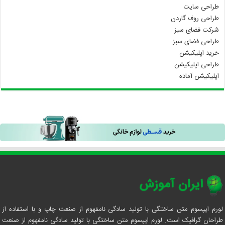
طراحی سایت
طراحی روف گاردن
شرکت فضای سبز
طراحی فضای سبز
خرید اپلیکیشن
طراحی اپلیکیشن
اپلیکیشن آماده
لورم ایپسوم متن ساختگی با تولید سادگی نامفهوم از صنعت چاپ و با استفاده از
طراحان گرافیک است. لورم ایپسوم متن ساختگی با تولید سادگی نامفهوم از صنعت