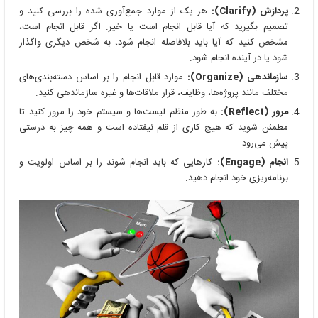
پردازش (Clarify):
هر یک از موارد جمع‌آوری شده را بررسی کنید و
تصمیم بگیرید که آیا قابل انجام است یا خیر. اگر قابل انجام است،
مشخص کنید که آیا باید بلافاصله انجام شود، به شخص دیگری واگذار
شود یا در آینده انجام شود.
سازماندهی (Organize):
موارد قابل انجام را بر اساس دسته‌بندی‌های
مختلف مانند پروژه‌ها، وظایف، قرار ملاقات‌ها و غیره سازماندهی کنید.
مرور (Reflect):
به طور منظم لیست‌ها و سیستم خود را مرور کنید تا
مطمئن شوید که هیچ کاری از قلم نیفتاده است و همه چیز به درستی
پیش می‌رود.
انجام (Engage):
کارهایی که باید انجام شوند را بر اساس اولویت و
برنامه‌ریزی خود انجام دهید.