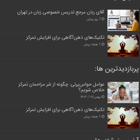
آقای زبان مرجع تدریس خصوصی زبان در تهران
7 روز پیش
تکنیک‌های ذهن‌آگاهی برای افزایش تمرکز
1 هفته پیش
پربازدیدترین‌ ها:
عوامل حواس‌پرتی: چگونه از شر مزاحمان تمرکز
خلاص شویم؟
بهمن/۱۹ / ۱۴۰۳
تکنیک‌های ذهن‌آگاهی برای افزایش تمرکز
1 هفته پیش