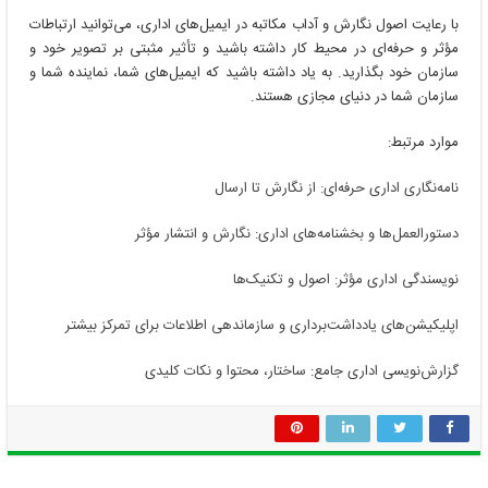
با رعایت اصول نگارش و آداب مکاتبه در ایمیل‌های اداری، می‌توانید ارتباطات
مؤثر و حرفه‌ای در محیط کار داشته باشید و تأثیر مثبتی بر تصویر خود و
سازمان خود بگذارید. به یاد داشته باشید که ایمیل‌های شما، نماینده شما و
سازمان شما در دنیای مجازی هستند.
موارد مرتبط:
نامه‌نگاری اداری حرفه‌ای: از نگارش تا ارسال
دستورالعمل‌ها و بخشنامه‌های اداری: نگارش و انتشار مؤثر
نویسندگی اداری مؤثر: اصول و تکنیک‌ها
اپلیکیشن‌های یادداشت‌برداری و سازماندهی اطلاعات برای تمرکز بیشتر
گزارش‌نویسی اداری جامع: ساختار، محتوا و نکات کلیدی