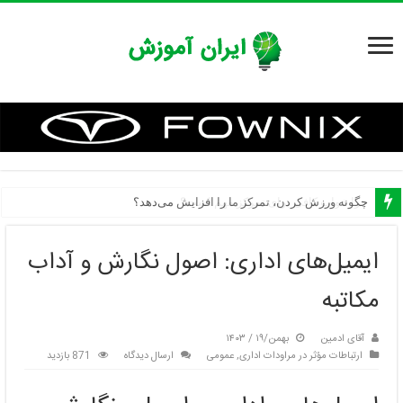
چگونه ورزش کردن، تمرکز ما را افزایش می‌دهد؟
ایمیل‌های اداری: اصول نگارش و آداب
مکاتبه
آقای ادمین
بهمن/۱۹ / ۱۴۰۳
ارتباطات مؤثر در مراودات اداری
,
عمومی
ارسال دیدگاه
871 بازدید