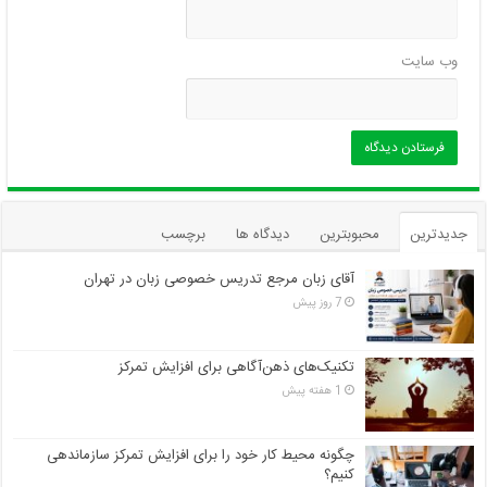
وب‌ سایت
جدیدترین
محبوبترین
دیدگاه ها
برچسب
آقای زبان مرجع تدریس خصوصی زبان در تهران
7 روز پیش
تکنیک‌های ذهن‌آگاهی برای افزایش تمرکز
1 هفته پیش
چگونه محیط کار خود را برای افزایش تمرکز سازماندهی
کنیم؟