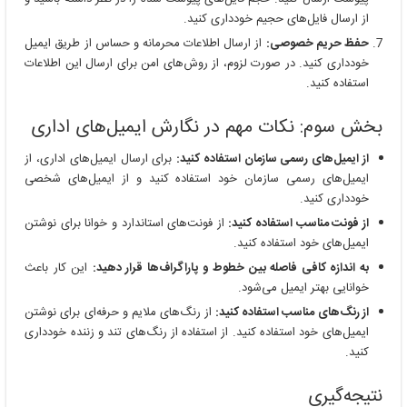
از ارسال فایل‌های حجیم خودداری کنید.
حفظ حریم خصوصی:
از ارسال اطلاعات محرمانه و حساس از طریق ایمیل
خودداری کنید. در صورت لزوم، از روش‌های امن برای ارسال این اطلاعات
استفاده کنید.
بخش سوم: نکات مهم در نگارش ایمیل‌های اداری
از ایمیل‌های رسمی سازمان استفاده کنید:
برای ارسال ایمیل‌های اداری، از
ایمیل‌های رسمی سازمان خود استفاده کنید و از ایمیل‌های شخصی
خودداری کنید.
از فونت مناسب استفاده کنید:
از فونت‌های استاندارد و خوانا برای نوشتن
ایمیل‌های خود استفاده کنید.
به اندازه کافی فاصله بین خطوط و پاراگراف‌ها قرار دهید:
این کار باعث
خوانایی بهتر ایمیل می‌شود.
از رنگ‌های مناسب استفاده کنید:
از رنگ‌های ملایم و حرفه‌ای برای نوشتن
ایمیل‌های خود استفاده کنید. از استفاده از رنگ‌های تند و زننده خودداری
کنید.
نتیجه‌گیری