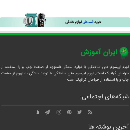
لورم ایپسوم متن ساختگی با تولید سادگی نامفهوم از صنعت چاپ و با استفاده از
طراحان گرافیک است. لورم ایپسوم متن ساختگی با تولید سادگی نامفهوم از صنعت
چاپ و با استفاده از طراحان گرافیک است.
شبکه‌های اجتماعی:
آخرین نوشته ها