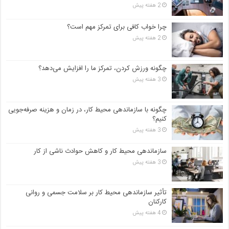
2 هفته پیش
چرا خواب کافی برای تمرکز مهم است؟
2 هفته پیش
چگونه ورزش کردن، تمرکز ما را افزایش می‌دهد؟
3 هفته پیش
چگونه با سازماندهی محیط کار، در زمان و هزینه صرفه‌جویی
کنیم؟
3 هفته پیش
سازماندهی محیط کار و کاهش حوادث ناشی از کار
3 هفته پیش
تأثیر سازماندهی محیط کار بر سلامت جسمی و روانی
کارکنان
4 هفته پیش