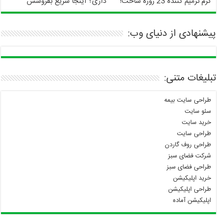
کرم ترمیم کننده 23 روزه ساخت!
داری؟ اینجا سریع بفروشش
پیشنهادی از دنیای وب:
تبلیغات متنی:
طراحی سایت بیمه
سئو سایت
خرید سایت
طراحی سایت
طراحی روف گاردن
شرکت فضای سبز
طراحی فضای سبز
خرید اپلیکیشن
طراحی اپلیکیشن
اپلیکیشن آماده