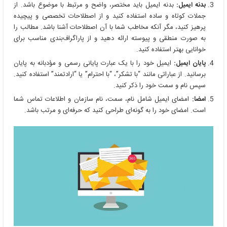
بدنه ایمیل:
بدنه ایمیل باید مختصر، واضح و مرتبط با موضوع باشد. از
جملات کوتاه و ساده استفاده کنید و از اصطلاحات تخصصی و پیچیده
پرهیز کنید، مگر آنکه مخاطب شما با آن اصطلاحات آشنا باشد. مطالب را
به صورت منطقی و پیوسته ارائه دهید و از پاراگراف‌بندی مناسب برای
خوانایی بهتر استفاده کنید.
پایان ایمیل:
ایمیل خود را با یک عبارت پایانی رسمی و مؤدبانه به پایان
برسانید. از عباراتی مانند “با تشکر”، “با احترام” یا “ارادتمند” استفاده کنید.
سپس نام و سمت خود را ذکر کنید.
امضا:
امضای ایمیل شامل نام، سمت، نام سازمان و اطلاعات تماس شما
است. امضای خود را به گونه‌ای طراحی کنید که حرفه‌ای و مرتب باشد.