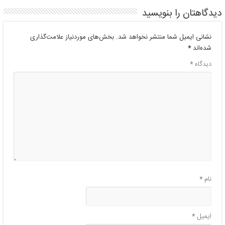
دیدگاهتان را بنویسید
نشانی ایمیل شما منتشر نخواهد شد.
بخش‌های موردنیاز علامت‌گذاری
شده‌اند
*
دیدگاه
*
نام
*
ایمیل
*