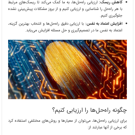
کاهش ریسک:
ارزیابی راه‌حل‌ها، به ما کمک می‌کند تا ریسک‌های مرتبط
با هر راه‌حل را شناسایی و ارزیابی کنیم و از بروز مشکلات پیش‌بینی نشده
جلوگیری کنیم.
افزایش اعتماد به نفس:
با ارزیابی دقیق راه‌حل‌ها و انتخاب بهترین گزینه،
اعتماد به نفس ما در تصمیم‌گیری و حل مسئله افزایش می‌یابد.
چگونه راه‌حل‌ها را ارزیابی کنیم؟
برای ارزیابی راه‌حل‌ها، می‌توان از معیارها و روش‌های مختلفی استفاده کرد
که برخی از آنها عبارتند از: