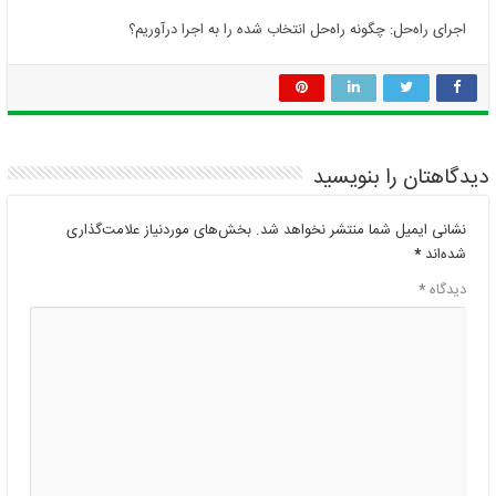
اجرای راه‌حل: چگونه راه‌حل انتخاب شده را به اجرا درآوریم؟
دیدگاهتان را بنویسید
نشانی ایمیل شما منتشر نخواهد شد.
بخش‌های موردنیاز علامت‌گذاری
شده‌اند
*
دیدگاه
*