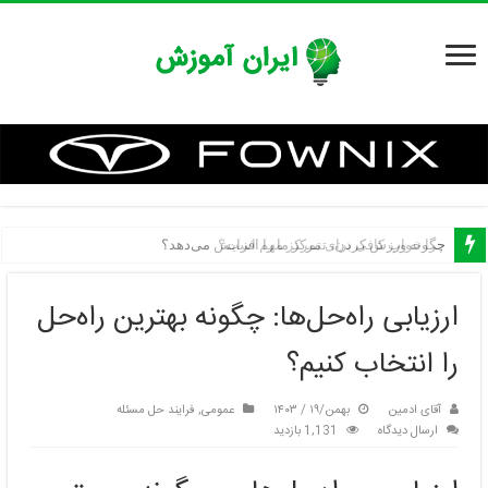
چگونه ورزش کردن، تمرکز ما را افزایش می‌دهد؟
ارزیابی راه‌حل‌ها: چگونه بهترین راه‌حل
را انتخاب کنیم؟
آقای ادمین
بهمن/۱۹ / ۱۴۰۳
عمومی
,
فرایند حل مسئله
ارسال دیدگاه
1,131 بازدید