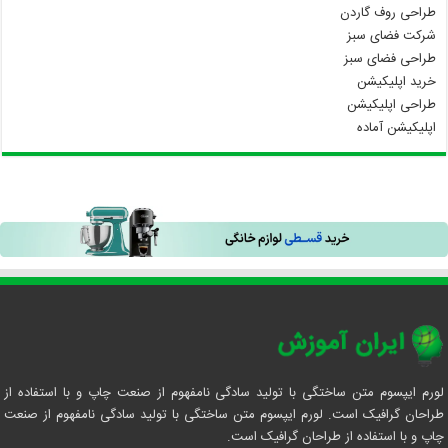
طراحی روف گاردن
شرکت فضای سبز
طراحی فضای سبز
خرید اپلیکیشن
طراحی اپلیکیشن
اپلیکیشن آماده
لورم ایپسوم متن ساختگی با تولید سادگی نامفهوم از صنعت چاپ و با استفاده از
طراحان گرافیک است. لورم ایپسوم متن ساختگی با تولید سادگی نامفهوم از صنعت
چاپ و با استفاده از طراحان گرافیک است.