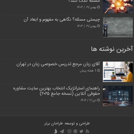
مسئله کمک کنند؟
بهمن/۱۹ / ۱۴۰۳
چیستی مسئله؟ نگاهی به مفهوم و ابعاد آن
بهمن/۱۹ / ۱۴۰۳
آخرین نوشته ها
آقای زبان مرجع تدریس خصوصی زبان در تهران
1 هفته پیش
راهنمای استراتژیک انتخاب بهترین سایت مشاوره
حقوقی آنلاین (نسخه جامع ۲۰۲۵)
دی/۲ / ۱۴۰۴
طراحی و توسعه: طراحان برتر