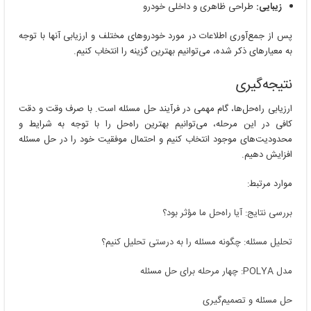
زیبایی:
طراحی ظاهری و داخلی خودرو
پس از جمع‌آوری اطلاعات در مورد خودروهای مختلف و ارزیابی آنها با توجه
به معیارهای ذکر شده، می‌توانیم بهترین گزینه را انتخاب کنیم.
نتیجه‌گیری
ارزیابی راه‌حل‌ها، گام مهمی در فرآیند حل مسئله است. با صرف وقت و دقت
کافی در این مرحله، می‌توانیم بهترین راه‌حل را با توجه به شرایط و
محدودیت‌های موجود انتخاب کنیم و احتمال موفقیت خود را در حل مسئله
افزایش دهیم.
موارد مرتبط:
بررسی نتایج: آیا راه‌حل ما مؤثر بود؟
تحلیل مسئله: چگونه مسئله را به درستی تحلیل کنیم؟
مدل POLYA: چهار مرحله برای حل مسئله
حل مسئله و تصمیم‌گیری