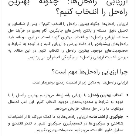
ارزیابی راه‌حل‌ها: چگونه بهترین
راه‌حل را انتخاب کنیم؟
ارزیابی راه‌حل‌ها: چگونه بهترین راه‌حل را انتخاب کنیم؟ ، پس از شناسایی و
تحلیل دقیق مسئله و یافتن راه‌حل‌های جایگزین، گام بعدی در فرآیند حل
مسئله، ارزیابی راه‌حل‌ها و انتخاب بهترین گزینه است. در این مرحله، باید
راه‌حل‌های پیشنهادی را با دقت بررسی و ارزیابی کنیم و با توجه به شرایط و
محدودیت‌های موجود، بهترین راه‌حل را انتخاب کنیم. در این مقاله، به
بررسی اهمیت ارزیابی راه‌حل‌ها و چگونگی انجام آن می‌پردازیم.
چرا ارزیابی راه‌حل‌ها مهم است؟
ارزیابی راه‌حل‌ها، به دلایل زیر از اهمیت زیادی برخوردار است:
انتخاب بهترین راه‌حل:
با ارزیابی راه‌حل‌ها، می‌توانیم بهترین راه‌حل را با
توجه به شرایط و محدودیت‌های موجود انتخاب کنیم. این امر، احتمال
موفقیت ما را در حل مسئله افزایش می‌دهد.
جلوگیری از اشتباهات:
ارزیابی راه‌حل‌ها، به ما کمک می‌کند تا از اشتباهات
شناختی و سوگیری‌ها در تصمیم‌گیری جلوگیری کنیم. با تفکر انتقادی و
تحلیل دقیق اطلاعات، می‌توانیم تصمیمات بهتری بگیریم.