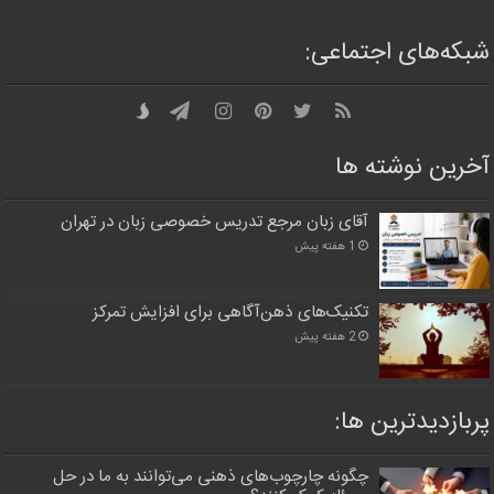
شبکه‌های اجتماعی:
آخرین نوشته ها
آقای زبان مرجع تدریس خصوصی زبان در تهران
1 هفته پیش
تکنیک‌های ذهن‌آگاهی برای افزایش تمرکز
2 هفته پیش
پربازدیدترین‌ ها:
چگونه چارچوب‌های ذهنی می‌توانند به ما در حل