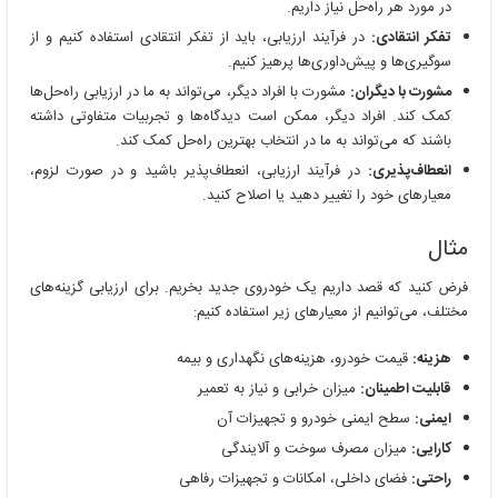
در مورد هر راه‌حل نیاز داریم.
تفکر انتقادی:
در فرآیند ارزیابی، باید از تفکر انتقادی استفاده کنیم و از
سوگیری‌ها و پیش‌داوری‌ها پرهیز کنیم.
مشورت با دیگران:
مشورت با افراد دیگر، می‌تواند به ما در ارزیابی راه‌حل‌ها
کمک کند. افراد دیگر، ممکن است دیدگاه‌ها و تجربیات متفاوتی داشته
باشند که می‌تواند به ما در انتخاب بهترین راه‌حل کمک کند.
انعطاف‌پذیری:
در فرآیند ارزیابی، انعطاف‌پذیر باشید و در صورت لزوم،
معیارهای خود را تغییر دهید یا اصلاح کنید.
مثال
فرض کنید که قصد داریم یک خودروی جدید بخریم. برای ارزیابی گزینه‌های
مختلف، می‌توانیم از معیارهای زیر استفاده کنیم:
هزینه:
قیمت خودرو، هزینه‌های نگهداری و بیمه
قابلیت اطمینان:
میزان خرابی و نیاز به تعمیر
ایمنی:
سطح ایمنی خودرو و تجهیزات آن
کارایی:
میزان مصرف سوخت و آلایندگی
راحتی:
فضای داخلی، امکانات و تجهیزات رفاهی