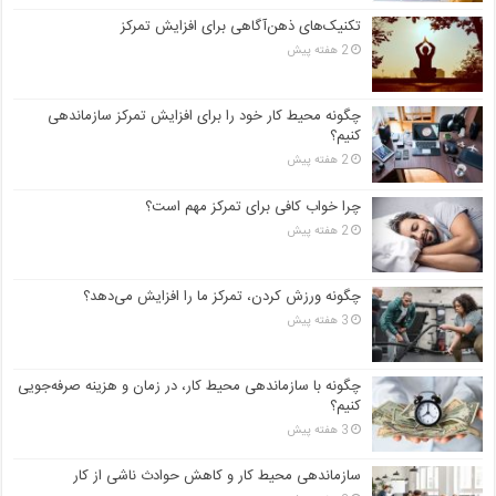
تکنیک‌های ذهن‌آگاهی برای افزایش تمرکز
2 هفته پیش
چگونه محیط کار خود را برای افزایش تمرکز سازماندهی
کنیم؟
2 هفته پیش
چرا خواب کافی برای تمرکز مهم است؟
2 هفته پیش
چگونه ورزش کردن، تمرکز ما را افزایش می‌دهد؟
3 هفته پیش
چگونه با سازماندهی محیط کار، در زمان و هزینه صرفه‌جویی
کنیم؟
3 هفته پیش
سازماندهی محیط کار و کاهش حوادث ناشی از کار