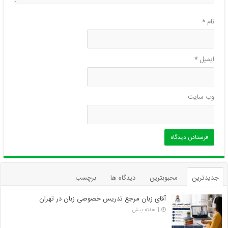
نام
*
ایمیل
*
وب‌ سایت
جدیدترین
محبوبترین
دیدگاه ها
برچسب
آقای زبان مرجع تدریس خصوصی زبان در تهران
1 هفته پیش